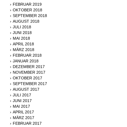
FEBRUAR 2019
OKTOBER 2018
SEPTEMBER 2018
AUGUST 2018
JULI 2018
JUNI 2018
MAI 2018
APRIL 2018
MÄRZ 2018
FEBRUAR 2018
JANUAR 2018
DEZEMBER 2017
NOVEMBER 2017
OKTOBER 2017
SEPTEMBER 2017
AUGUST 2017
JULI 2017
JUNI 2017
MAI 2017
APRIL 2017
MÄRZ 2017
FEBRUAR 2017