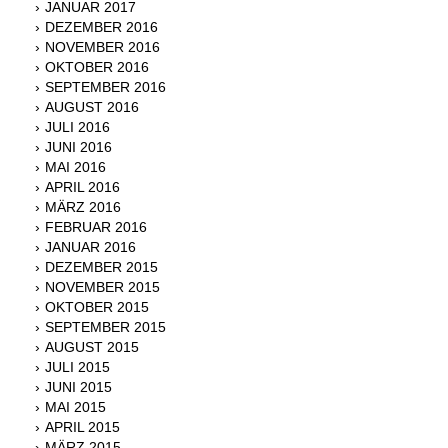
JANUAR 2017
DEZEMBER 2016
NOVEMBER 2016
OKTOBER 2016
SEPTEMBER 2016
AUGUST 2016
JULI 2016
JUNI 2016
MAI 2016
APRIL 2016
MÄRZ 2016
FEBRUAR 2016
JANUAR 2016
DEZEMBER 2015
NOVEMBER 2015
OKTOBER 2015
SEPTEMBER 2015
AUGUST 2015
JULI 2015
JUNI 2015
MAI 2015
APRIL 2015
MÄRZ 2015