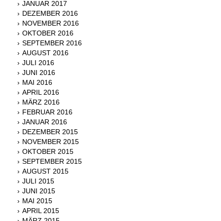
JANUAR 2017
DEZEMBER 2016
NOVEMBER 2016
OKTOBER 2016
SEPTEMBER 2016
AUGUST 2016
JULI 2016
JUNI 2016
MAI 2016
APRIL 2016
MÄRZ 2016
FEBRUAR 2016
JANUAR 2016
DEZEMBER 2015
NOVEMBER 2015
OKTOBER 2015
SEPTEMBER 2015
AUGUST 2015
JULI 2015
JUNI 2015
MAI 2015
APRIL 2015
MÄRZ 2015