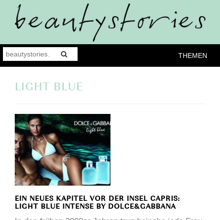
THEMEN
LIGHT BLUE
EIN NEUES KAPITEL VOR DER INSEL CAPRIS:
LIGHT BLUE INTENSE BY DOLCE&GABBANA