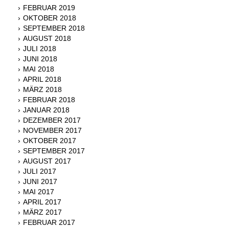
FEBRUAR 2019
OKTOBER 2018
SEPTEMBER 2018
AUGUST 2018
JULI 2018
JUNI 2018
MAI 2018
APRIL 2018
MÄRZ 2018
FEBRUAR 2018
JANUAR 2018
DEZEMBER 2017
NOVEMBER 2017
OKTOBER 2017
SEPTEMBER 2017
AUGUST 2017
JULI 2017
JUNI 2017
MAI 2017
APRIL 2017
MÄRZ 2017
FEBRUAR 2017