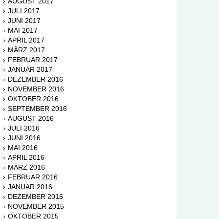
AUGUST 2017
JULI 2017
JUNI 2017
MAI 2017
APRIL 2017
MÄRZ 2017
FEBRUAR 2017
JANUAR 2017
DEZEMBER 2016
NOVEMBER 2016
OKTOBER 2016
SEPTEMBER 2016
AUGUST 2016
JULI 2016
JUNI 2016
MAI 2016
APRIL 2016
MÄRZ 2016
FEBRUAR 2016
JANUAR 2016
DEZEMBER 2015
NOVEMBER 2015
OKTOBER 2015