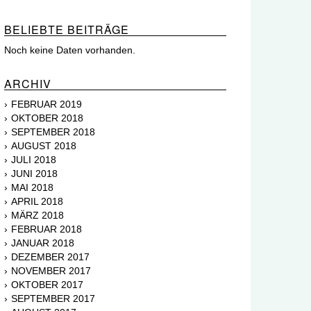
BELIEBTE BEITRÄGE
Noch keine Daten vorhanden.
ARCHIV
FEBRUAR 2019
OKTOBER 2018
SEPTEMBER 2018
AUGUST 2018
JULI 2018
JUNI 2018
MAI 2018
APRIL 2018
MÄRZ 2018
FEBRUAR 2018
JANUAR 2018
DEZEMBER 2017
NOVEMBER 2017
OKTOBER 2017
SEPTEMBER 2017