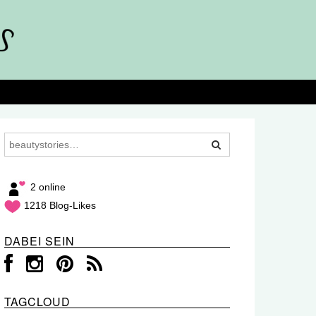
2 online
1218 Blog-Likes
DABEI SEIN
TAGCLOUD