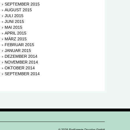
SEPTEMBER 2015
AUGUST 2015
JULI 2015
JUNI 2015
MAI 2015
APRIL 2015
MÄRZ 2015
FEBRUAR 2015
JANUAR 2015
DEZEMBER 2014
NOVEMBER 2014
OKTOBER 2014
SEPTEMBER 2014
© 2026 Parfümerie Douglas GmbH