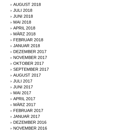
AUGUST 2018
JULI 2018
JUNI 2018
MAI 2018
APRIL 2018
MÄRZ 2018
FEBRUAR 2018
JANUAR 2018
DEZEMBER 2017
NOVEMBER 2017
OKTOBER 2017
SEPTEMBER 2017
AUGUST 2017
JULI 2017
JUNI 2017
MAI 2017
APRIL 2017
MÄRZ 2017
FEBRUAR 2017
JANUAR 2017
DEZEMBER 2016
NOVEMBER 2016