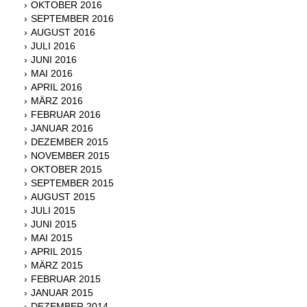
OKTOBER 2016
SEPTEMBER 2016
AUGUST 2016
JULI 2016
JUNI 2016
MAI 2016
APRIL 2016
MÄRZ 2016
FEBRUAR 2016
JANUAR 2016
DEZEMBER 2015
NOVEMBER 2015
OKTOBER 2015
SEPTEMBER 2015
AUGUST 2015
JULI 2015
JUNI 2015
MAI 2015
APRIL 2015
MÄRZ 2015
FEBRUAR 2015
JANUAR 2015
DEZEMBER 2014