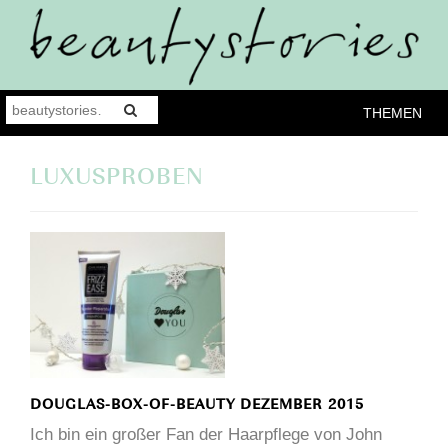
THEMEN
LUXUSPROBEN
DOUGLAS-BOX-OF-BEAUTY DEZEMBER 2015
Ich bin ein großer Fan der Haarpflege von John