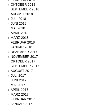
OKTOBER 2018
SEPTEMBER 2018
AUGUST 2018
JULI 2018
JUNI 2018
MAI 2018
APRIL 2018
MÄRZ 2018
FEBRUAR 2018
JANUAR 2018
DEZEMBER 2017
NOVEMBER 2017
OKTOBER 2017
SEPTEMBER 2017
AUGUST 2017
JULI 2017
JUNI 2017
MAI 2017
APRIL 2017
MÄRZ 2017
FEBRUAR 2017
JANUAR 2017