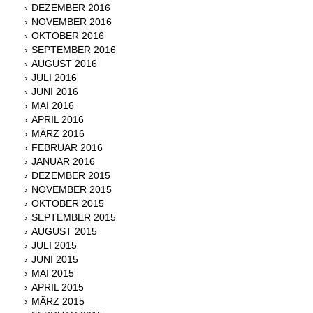
DEZEMBER 2016
NOVEMBER 2016
OKTOBER 2016
SEPTEMBER 2016
AUGUST 2016
JULI 2016
JUNI 2016
MAI 2016
APRIL 2016
MÄRZ 2016
FEBRUAR 2016
JANUAR 2016
DEZEMBER 2015
NOVEMBER 2015
OKTOBER 2015
SEPTEMBER 2015
AUGUST 2015
JULI 2015
JUNI 2015
MAI 2015
APRIL 2015
MÄRZ 2015