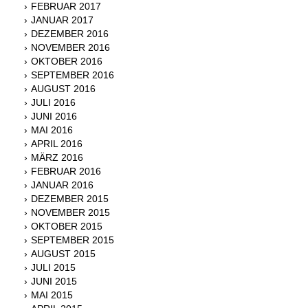
FEBRUAR 2017
JANUAR 2017
DEZEMBER 2016
NOVEMBER 2016
OKTOBER 2016
SEPTEMBER 2016
AUGUST 2016
JULI 2016
JUNI 2016
MAI 2016
APRIL 2016
MÄRZ 2016
FEBRUAR 2016
JANUAR 2016
DEZEMBER 2015
NOVEMBER 2015
OKTOBER 2015
SEPTEMBER 2015
AUGUST 2015
JULI 2015
JUNI 2015
MAI 2015