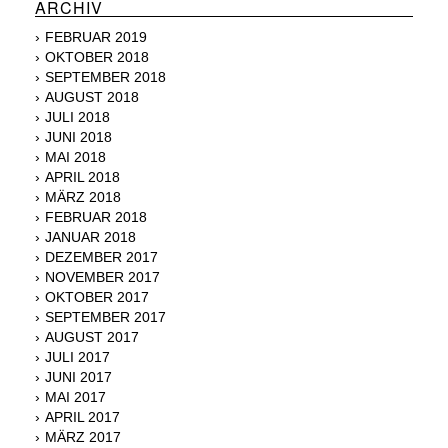
ARCHIV
FEBRUAR 2019
OKTOBER 2018
SEPTEMBER 2018
AUGUST 2018
JULI 2018
JUNI 2018
MAI 2018
APRIL 2018
MÄRZ 2018
FEBRUAR 2018
JANUAR 2018
DEZEMBER 2017
NOVEMBER 2017
OKTOBER 2017
SEPTEMBER 2017
AUGUST 2017
JULI 2017
JUNI 2017
MAI 2017
APRIL 2017
MÄRZ 2017