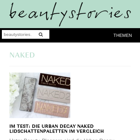
THEMEN
NAKED
IM TEST: DIE URBAN DECAY NAKED
LIDSCHATTENPALETTEN IM VERGLEICH