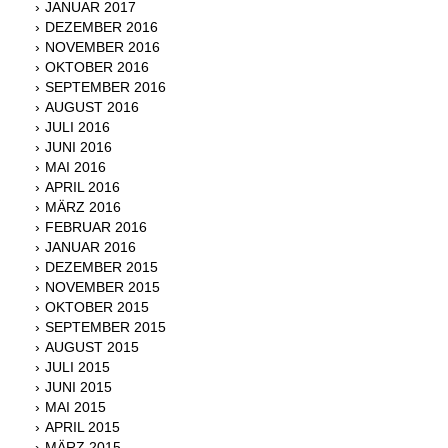
JANUAR 2017
DEZEMBER 2016
NOVEMBER 2016
OKTOBER 2016
SEPTEMBER 2016
AUGUST 2016
JULI 2016
JUNI 2016
MAI 2016
APRIL 2016
MÄRZ 2016
FEBRUAR 2016
JANUAR 2016
DEZEMBER 2015
NOVEMBER 2015
OKTOBER 2015
SEPTEMBER 2015
AUGUST 2015
JULI 2015
JUNI 2015
MAI 2015
APRIL 2015
MÄRZ 2015