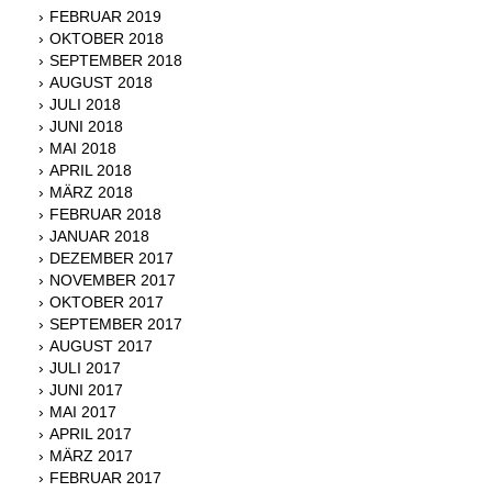
FEBRUAR 2019
OKTOBER 2018
SEPTEMBER 2018
AUGUST 2018
JULI 2018
JUNI 2018
MAI 2018
APRIL 2018
MÄRZ 2018
FEBRUAR 2018
JANUAR 2018
DEZEMBER 2017
NOVEMBER 2017
OKTOBER 2017
SEPTEMBER 2017
AUGUST 2017
JULI 2017
JUNI 2017
MAI 2017
APRIL 2017
MÄRZ 2017
FEBRUAR 2017