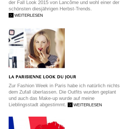
der Fall Look 2015 von Lancôme und wohl einer der
schönsten diesjährigen Herbst-Trends.
WEITERLESEN
LA PARISIENNE LOOK DU JOUR
Zur Fashion Week in Paris habe ich natürlich nichts
dem Zufall überlassen. Die Outfits wurden geplant
und auch das Make-up wurde auf meine
Lieblingsstadt abgestimmt.
WEITERLESEN