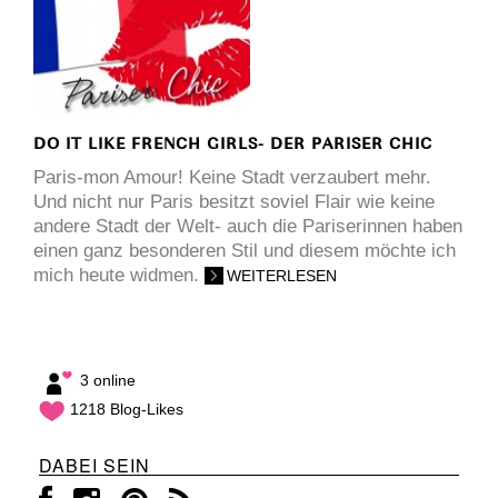
DO IT LIKE FRENCH GIRLS- DER PARISER CHIC
Paris-mon Amour! Keine Stadt verzaubert mehr.
Und nicht nur Paris besitzt soviel Flair wie keine
andere Stadt der Welt- auch die Pariserinnen haben
einen ganz besonderen Stil und diesem möchte ich
mich heute widmen.
WEITERLESEN
3 online
1218 Blog-Likes
DABEI SEIN