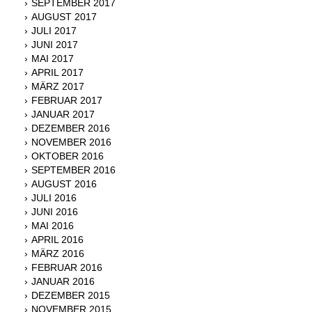
SEPTEMBER 2017
AUGUST 2017
JULI 2017
JUNI 2017
MAI 2017
APRIL 2017
MÄRZ 2017
FEBRUAR 2017
JANUAR 2017
DEZEMBER 2016
NOVEMBER 2016
OKTOBER 2016
SEPTEMBER 2016
AUGUST 2016
JULI 2016
JUNI 2016
MAI 2016
APRIL 2016
MÄRZ 2016
FEBRUAR 2016
JANUAR 2016
DEZEMBER 2015
NOVEMBER 2015