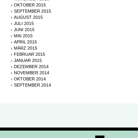
OKTOBER 2015
SEPTEMBER 2015
AUGUST 2015
JULI 2015
JUNI 2015
MAI 2015
APRIL 2015
MÄRZ 2015
FEBRUAR 2015
JANUAR 2015
DEZEMBER 2014
NOVEMBER 2014
OKTOBER 2014
SEPTEMBER 2014