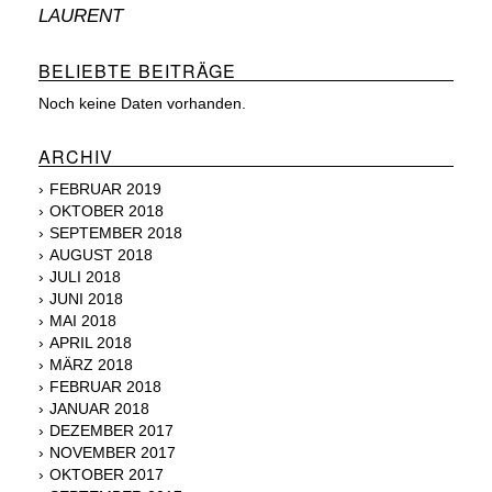
LAURENT
BELIEBTE BEITRÄGE
Noch keine Daten vorhanden.
ARCHIV
FEBRUAR 2019
OKTOBER 2018
SEPTEMBER 2018
AUGUST 2018
JULI 2018
JUNI 2018
MAI 2018
APRIL 2018
MÄRZ 2018
FEBRUAR 2018
JANUAR 2018
DEZEMBER 2017
NOVEMBER 2017
OKTOBER 2017