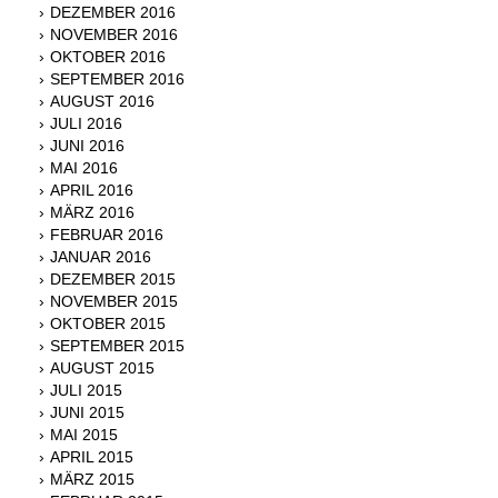
DEZEMBER 2016
NOVEMBER 2016
OKTOBER 2016
SEPTEMBER 2016
AUGUST 2016
JULI 2016
JUNI 2016
MAI 2016
APRIL 2016
MÄRZ 2016
FEBRUAR 2016
JANUAR 2016
DEZEMBER 2015
NOVEMBER 2015
OKTOBER 2015
SEPTEMBER 2015
AUGUST 2015
JULI 2015
JUNI 2015
MAI 2015
APRIL 2015
MÄRZ 2015