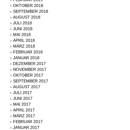
OKTOBER 2018
SEPTEMBER 2018
AUGUST 2018
JULI 2018
JUNI 2018
MAI 2018
APRIL 2018
MÄRZ 2018
FEBRUAR 2018
JANUAR 2018
DEZEMBER 2017
NOVEMBER 2017
OKTOBER 2017
SEPTEMBER 2017
AUGUST 2017
JULI 2017
JUNI 2017
MAI 2017
APRIL 2017
MÄRZ 2017
FEBRUAR 2017
JANUAR 2017