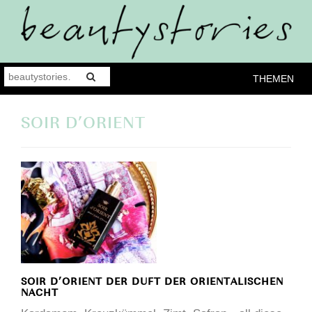
THEMEN
SOIR D’ORIENT
SOIR D’ORIENT DER DUFT DER ORIENTALISCHEN
NACHT