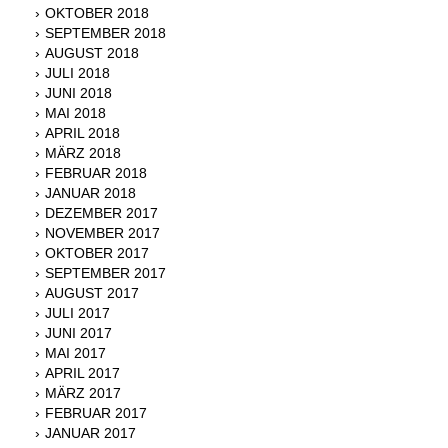
OKTOBER 2018
SEPTEMBER 2018
AUGUST 2018
JULI 2018
JUNI 2018
MAI 2018
APRIL 2018
MÄRZ 2018
FEBRUAR 2018
JANUAR 2018
DEZEMBER 2017
NOVEMBER 2017
OKTOBER 2017
SEPTEMBER 2017
AUGUST 2017
JULI 2017
JUNI 2017
MAI 2017
APRIL 2017
MÄRZ 2017
FEBRUAR 2017
JANUAR 2017