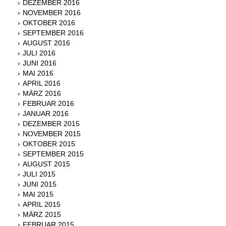
DEZEMBER 2016
NOVEMBER 2016
OKTOBER 2016
SEPTEMBER 2016
AUGUST 2016
JULI 2016
JUNI 2016
MAI 2016
APRIL 2016
MÄRZ 2016
FEBRUAR 2016
JANUAR 2016
DEZEMBER 2015
NOVEMBER 2015
OKTOBER 2015
SEPTEMBER 2015
AUGUST 2015
JULI 2015
JUNI 2015
MAI 2015
APRIL 2015
MÄRZ 2015
FEBRUAR 2015