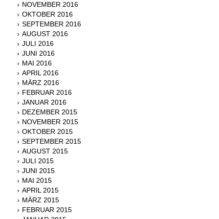
NOVEMBER 2016
OKTOBER 2016
SEPTEMBER 2016
AUGUST 2016
JULI 2016
JUNI 2016
MAI 2016
APRIL 2016
MÄRZ 2016
FEBRUAR 2016
JANUAR 2016
DEZEMBER 2015
NOVEMBER 2015
OKTOBER 2015
SEPTEMBER 2015
AUGUST 2015
JULI 2015
JUNI 2015
MAI 2015
APRIL 2015
MÄRZ 2015
FEBRUAR 2015