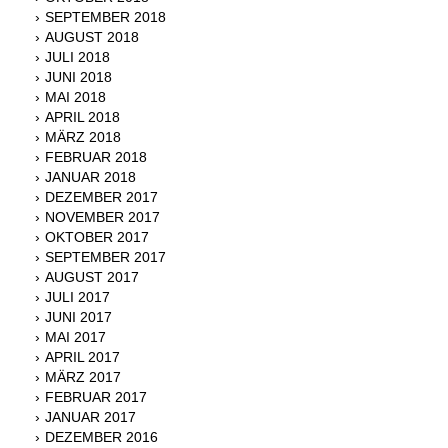
SEPTEMBER 2018
AUGUST 2018
JULI 2018
JUNI 2018
MAI 2018
APRIL 2018
MÄRZ 2018
FEBRUAR 2018
JANUAR 2018
DEZEMBER 2017
NOVEMBER 2017
OKTOBER 2017
SEPTEMBER 2017
AUGUST 2017
JULI 2017
JUNI 2017
MAI 2017
APRIL 2017
MÄRZ 2017
FEBRUAR 2017
JANUAR 2017
DEZEMBER 2016