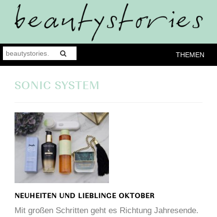
THEMEN
SONIC SYSTEM
NEUHEITEN UND LIEBLINGE OKTOBER
Mit großen Schritten geht es Richtung Jahresende.