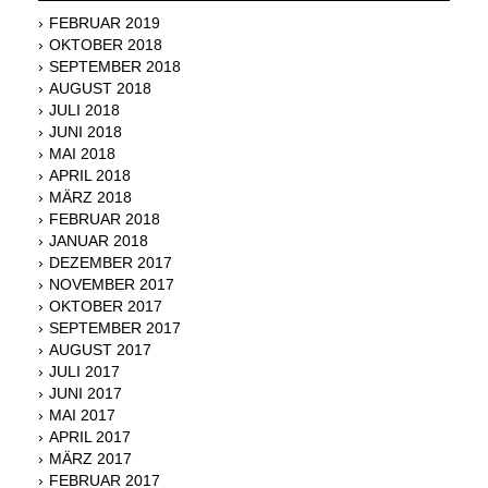
FEBRUAR 2019
OKTOBER 2018
SEPTEMBER 2018
AUGUST 2018
JULI 2018
JUNI 2018
MAI 2018
APRIL 2018
MÄRZ 2018
FEBRUAR 2018
JANUAR 2018
DEZEMBER 2017
NOVEMBER 2017
OKTOBER 2017
SEPTEMBER 2017
AUGUST 2017
JULI 2017
JUNI 2017
MAI 2017
APRIL 2017
MÄRZ 2017
FEBRUAR 2017