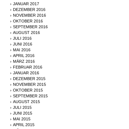
JANUAR 2017
DEZEMBER 2016
NOVEMBER 2016
OKTOBER 2016
SEPTEMBER 2016
AUGUST 2016
JULI 2016
JUNI 2016
MAI 2016
APRIL 2016
MÄRZ 2016
FEBRUAR 2016
JANUAR 2016
DEZEMBER 2015
NOVEMBER 2015
OKTOBER 2015
SEPTEMBER 2015
AUGUST 2015
JULI 2015
JUNI 2015
MAI 2015
APRIL 2015