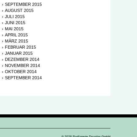
SEPTEMBER 2015
AUGUST 2015
JULI 2015
JUNI 2015
MAI 2015
APRIL 2015
MÄRZ 2015
FEBRUAR 2015
JANUAR 2015
DEZEMBER 2014
NOVEMBER 2014
OKTOBER 2014
SEPTEMBER 2014
© 2026 Parfümerie Douglas GmbH