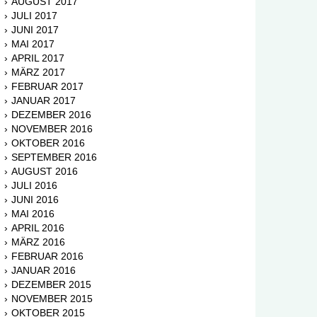
AUGUST 2017
JULI 2017
JUNI 2017
MAI 2017
APRIL 2017
MÄRZ 2017
FEBRUAR 2017
JANUAR 2017
DEZEMBER 2016
NOVEMBER 2016
OKTOBER 2016
SEPTEMBER 2016
AUGUST 2016
JULI 2016
JUNI 2016
MAI 2016
APRIL 2016
MÄRZ 2016
FEBRUAR 2016
JANUAR 2016
DEZEMBER 2015
NOVEMBER 2015
OKTOBER 2015