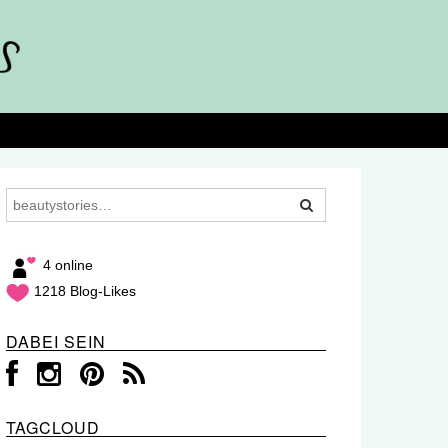
4 online
1218 Blog-Likes
DABEI SEIN
TAGCLOUD