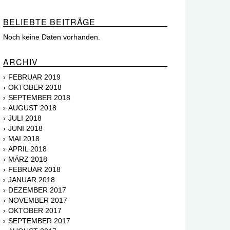
BELIEBTE BEITRÄGE
Noch keine Daten vorhanden.
ARCHIV
FEBRUAR 2019
OKTOBER 2018
SEPTEMBER 2018
AUGUST 2018
JULI 2018
JUNI 2018
MAI 2018
APRIL 2018
MÄRZ 2018
FEBRUAR 2018
JANUAR 2018
DEZEMBER 2017
NOVEMBER 2017
OKTOBER 2017
SEPTEMBER 2017