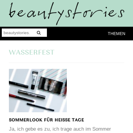
THEMEN
WASSERFEST
SOMMERLOOK FÜR HEISSE TAGE
Ja, ich gebe es zu, ich trage auch im Sommer