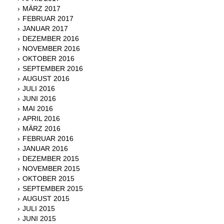
MÄRZ 2017
FEBRUAR 2017
JANUAR 2017
DEZEMBER 2016
NOVEMBER 2016
OKTOBER 2016
SEPTEMBER 2016
AUGUST 2016
JULI 2016
JUNI 2016
MAI 2016
APRIL 2016
MÄRZ 2016
FEBRUAR 2016
JANUAR 2016
DEZEMBER 2015
NOVEMBER 2015
OKTOBER 2015
SEPTEMBER 2015
AUGUST 2015
JULI 2015
JUNI 2015