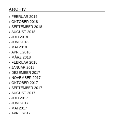
ARCHIV
FEBRUAR 2019
OKTOBER 2018
SEPTEMBER 2018
AUGUST 2018
JULI 2018
JUNI 2018
MAI 2018
APRIL 2018
MÄRZ 2018
FEBRUAR 2018
JANUAR 2018
DEZEMBER 2017
NOVEMBER 2017
OKTOBER 2017
SEPTEMBER 2017
AUGUST 2017
JULI 2017
JUNI 2017
MAI 2017
APRIL 2017