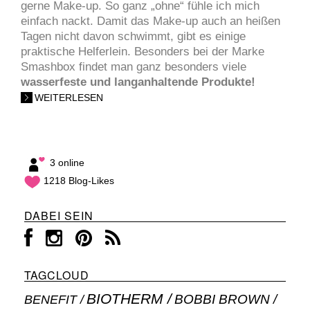
gerne Make-up. So ganz „ohne“ fühle ich mich
einfach nackt. Damit das Make-up auch an heißen
Tagen nicht davon schwimmt, gibt es einige
praktische Helferlein. Besonders bei der Marke
Smashbox findet man ganz besonders viele
wasserfeste und langanhaltende Produkte!
WEITERLESEN
3 online
1218 Blog-Likes
DABEI SEIN
TAGCLOUD
BIOTHERM
BOBBI BROWN
BENEFIT