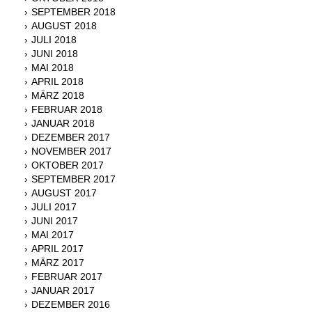
SEPTEMBER 2018
AUGUST 2018
JULI 2018
JUNI 2018
MAI 2018
APRIL 2018
MÄRZ 2018
FEBRUAR 2018
JANUAR 2018
DEZEMBER 2017
NOVEMBER 2017
OKTOBER 2017
SEPTEMBER 2017
AUGUST 2017
JULI 2017
JUNI 2017
MAI 2017
APRIL 2017
MÄRZ 2017
FEBRUAR 2017
JANUAR 2017
DEZEMBER 2016