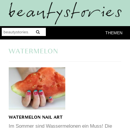
THEMEN
WATERMELON
WATERMELON NAIL ART
Im Sommer sind Wassermelonen ein Muss! Die