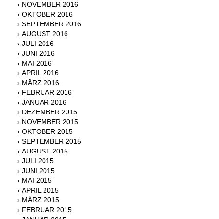
NOVEMBER 2016
OKTOBER 2016
SEPTEMBER 2016
AUGUST 2016
JULI 2016
JUNI 2016
MAI 2016
APRIL 2016
MÄRZ 2016
FEBRUAR 2016
JANUAR 2016
DEZEMBER 2015
NOVEMBER 2015
OKTOBER 2015
SEPTEMBER 2015
AUGUST 2015
JULI 2015
JUNI 2015
MAI 2015
APRIL 2015
MÄRZ 2015
FEBRUAR 2015