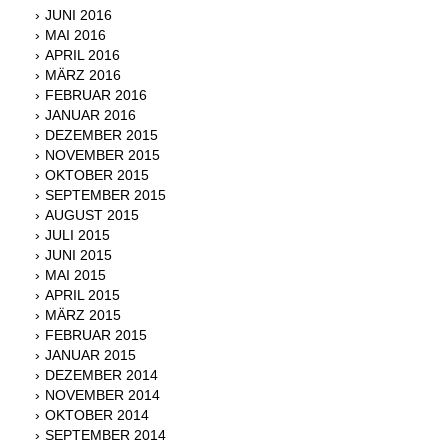
JUNI 2016
MAI 2016
APRIL 2016
MÄRZ 2016
FEBRUAR 2016
JANUAR 2016
DEZEMBER 2015
NOVEMBER 2015
OKTOBER 2015
SEPTEMBER 2015
AUGUST 2015
JULI 2015
JUNI 2015
MAI 2015
APRIL 2015
MÄRZ 2015
FEBRUAR 2015
JANUAR 2015
DEZEMBER 2014
NOVEMBER 2014
OKTOBER 2014
SEPTEMBER 2014