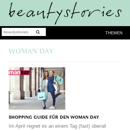
THEMEN
WOMAN DAY
SHOPPING GUIDE FÜR DEN WOMAN DAY
Im April regnet es an einem Tag (fast) überall