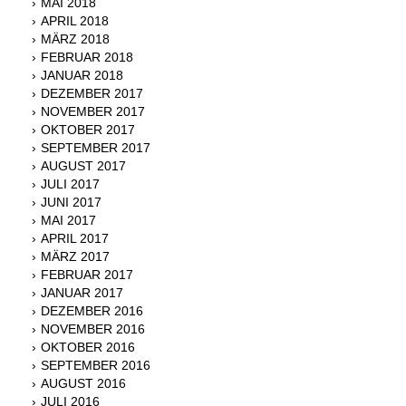
MAI 2018
APRIL 2018
MÄRZ 2018
FEBRUAR 2018
JANUAR 2018
DEZEMBER 2017
NOVEMBER 2017
OKTOBER 2017
SEPTEMBER 2017
AUGUST 2017
JULI 2017
JUNI 2017
MAI 2017
APRIL 2017
MÄRZ 2017
FEBRUAR 2017
JANUAR 2017
DEZEMBER 2016
NOVEMBER 2016
OKTOBER 2016
SEPTEMBER 2016
AUGUST 2016
JULI 2016