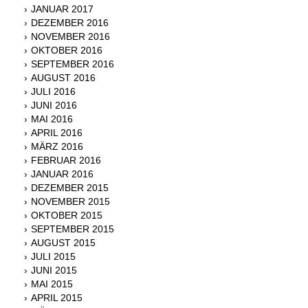
JANUAR 2017
DEZEMBER 2016
NOVEMBER 2016
OKTOBER 2016
SEPTEMBER 2016
AUGUST 2016
JULI 2016
JUNI 2016
MAI 2016
APRIL 2016
MÄRZ 2016
FEBRUAR 2016
JANUAR 2016
DEZEMBER 2015
NOVEMBER 2015
OKTOBER 2015
SEPTEMBER 2015
AUGUST 2015
JULI 2015
JUNI 2015
MAI 2015
APRIL 2015