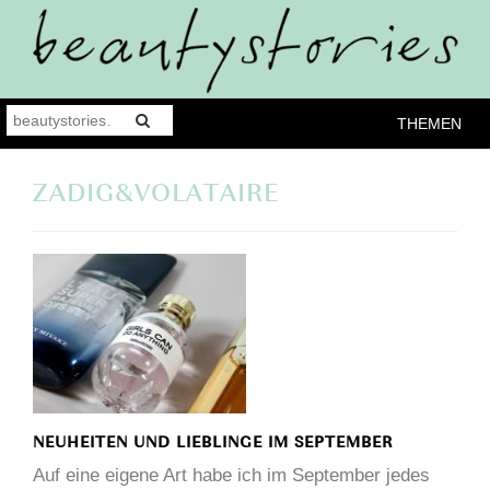
THEMEN
ZADIG&VOLATAIRE
NEUHEITEN UND LIEBLINGE IM SEPTEMBER
Auf eine eigene Art habe ich im September jedes