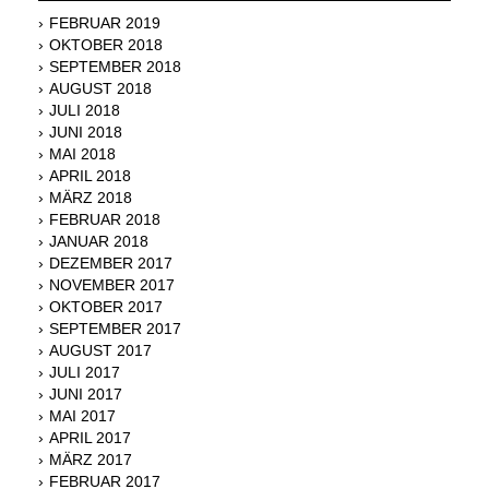
FEBRUAR 2019
OKTOBER 2018
SEPTEMBER 2018
AUGUST 2018
JULI 2018
JUNI 2018
MAI 2018
APRIL 2018
MÄRZ 2018
FEBRUAR 2018
JANUAR 2018
DEZEMBER 2017
NOVEMBER 2017
OKTOBER 2017
SEPTEMBER 2017
AUGUST 2017
JULI 2017
JUNI 2017
MAI 2017
APRIL 2017
MÄRZ 2017
FEBRUAR 2017