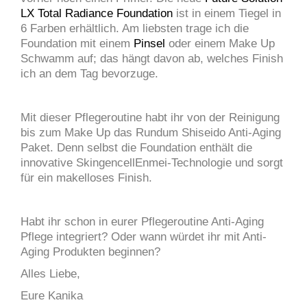
LX Total Radiance Foundation
ist in einem Tiegel in
6 Farben erhältlich. Am liebsten trage ich die
Foundation mit einem
Pinsel
oder einem Make Up
Schwamm auf; das hängt davon ab, welches Finish
ich an dem Tag bevorzuge.
Mit dieser Pflegeroutine habt ihr von der Reinigung
bis zum Make Up das Rundum Shiseido Anti-Aging
Paket. Denn selbst die Foundation enthält die
innovative SkingencellEnmei-Technologie und sorgt
für ein makelloses Finish.
Habt ihr schon in eurer Pflegeroutine Anti-Aging
Pflege integriert? Oder wann würdet ihr mit Anti-
Aging Produkten beginnen?
Alles Liebe,
Eure Kanika