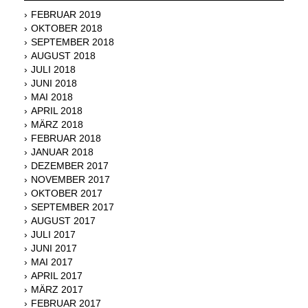
FEBRUAR 2019
OKTOBER 2018
SEPTEMBER 2018
AUGUST 2018
JULI 2018
JUNI 2018
MAI 2018
APRIL 2018
MÄRZ 2018
FEBRUAR 2018
JANUAR 2018
DEZEMBER 2017
NOVEMBER 2017
OKTOBER 2017
SEPTEMBER 2017
AUGUST 2017
JULI 2017
JUNI 2017
MAI 2017
APRIL 2017
MÄRZ 2017
FEBRUAR 2017