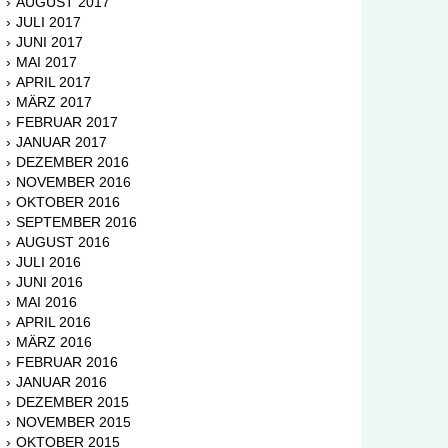
AUGUST 2017
JULI 2017
JUNI 2017
MAI 2017
APRIL 2017
MÄRZ 2017
FEBRUAR 2017
JANUAR 2017
DEZEMBER 2016
NOVEMBER 2016
OKTOBER 2016
SEPTEMBER 2016
AUGUST 2016
JULI 2016
JUNI 2016
MAI 2016
APRIL 2016
MÄRZ 2016
FEBRUAR 2016
JANUAR 2016
DEZEMBER 2015
NOVEMBER 2015
OKTOBER 2015