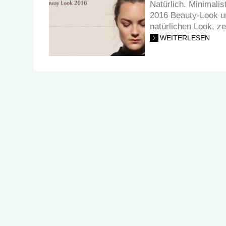
Natürlich. Minimalis
2016 Beauty-Look un
natürlichen Look, ze
WEITERLESEN