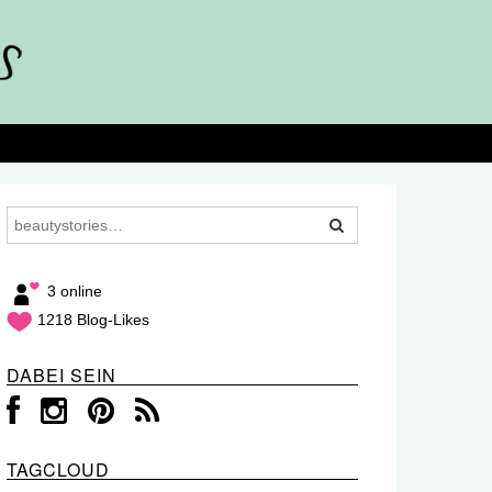
3 online
1218 Blog-Likes
DABEI SEIN
TAGCLOUD