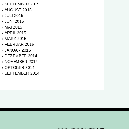
SEPTEMBER 2015
AUGUST 2015
JULI 2015
JUNI 2015
MAI 2015
APRIL 2015
MÄRZ 2015
FEBRUAR 2015
JANUAR 2015
DEZEMBER 2014
NOVEMBER 2014
OKTOBER 2014
SEPTEMBER 2014
© 2026 Parfümerie Douglas GmbH