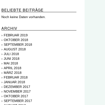
BELIEBTE BEITRÄGE
Noch keine Daten vorhanden.
ARCHIV
FEBRUAR 2019
OKTOBER 2018
SEPTEMBER 2018
AUGUST 2018
JULI 2018
JUNI 2018
MAI 2018
APRIL 2018
MÄRZ 2018
FEBRUAR 2018
JANUAR 2018
DEZEMBER 2017
NOVEMBER 2017
OKTOBER 2017
SEPTEMBER 2017