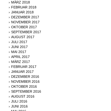
MÄRZ 2018
FEBRUAR 2018
JANUAR 2018
DEZEMBER 2017
NOVEMBER 2017
OKTOBER 2017
SEPTEMBER 2017
AUGUST 2017
JULI 2017
JUNI 2017
MAI 2017
APRIL 2017
MÄRZ 2017
FEBRUAR 2017
JANUAR 2017
DEZEMBER 2016
NOVEMBER 2016
OKTOBER 2016
SEPTEMBER 2016
AUGUST 2016
JULI 2016
JUNI 2016