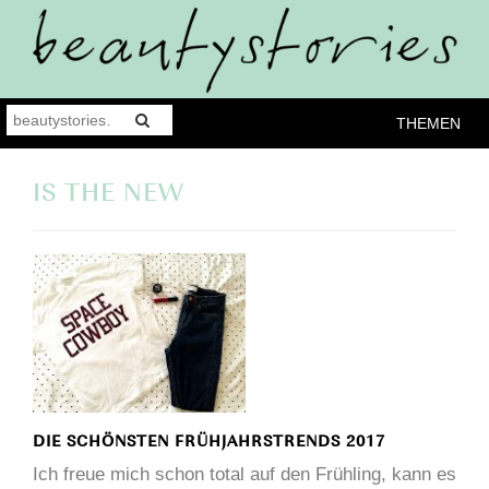
THEMEN
IS THE NEW
DIE SCHÖNSTEN FRÜHJAHRSTRENDS 2017
Ich freue mich schon total auf den Frühling, kann es