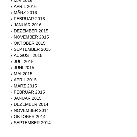
MAI 2016
APRIL 2016
MÄRZ 2016
FEBRUAR 2016
JANUAR 2016
DEZEMBER 2015
NOVEMBER 2015
OKTOBER 2015
SEPTEMBER 2015
AUGUST 2015
JULI 2015
JUNI 2015
MAI 2015
APRIL 2015
MÄRZ 2015
FEBRUAR 2015
JANUAR 2015
DEZEMBER 2014
NOVEMBER 2014
OKTOBER 2014
SEPTEMBER 2014