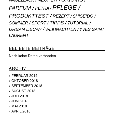
NEUHEIT
NAGELLACK
PFLEGE
PARFUM
PETRA
PRODUKTTEST
SHISEIDO
REZEPT
TIPPS
SOMMER
SPORT
TUTORIAL
URBAN DECAY
WEIHNACHTEN
YVES SAINT
LAURENT
BELIEBTE BEITRÄGE
Noch keine Daten vorhanden.
ARCHIV
FEBRUAR 2019
OKTOBER 2018
SEPTEMBER 2018
AUGUST 2018
JULI 2018
JUNI 2018
MAI 2018
APRIL 2018