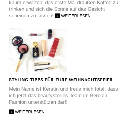
kaum erwarten, das erste Mal draußen Kaffee zu
trinken und sich die Sonne auf das Gesicht
scheinen zu lassen!
WEITERLESEN
STYLING TIPPS FÜR EURE WEIHNACHTSFEIER
Mein Name ist Kerstin und freue mich total, dass
ich jetzt das beautystories-Team im Bereich
Fashion unterstützen darf!
WEITERLESEN