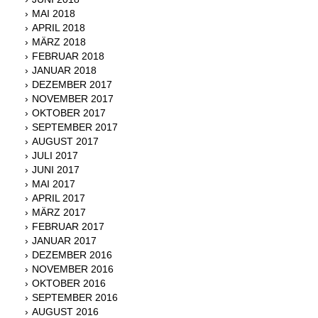
MAI 2018
APRIL 2018
MÄRZ 2018
FEBRUAR 2018
JANUAR 2018
DEZEMBER 2017
NOVEMBER 2017
OKTOBER 2017
SEPTEMBER 2017
AUGUST 2017
JULI 2017
JUNI 2017
MAI 2017
APRIL 2017
MÄRZ 2017
FEBRUAR 2017
JANUAR 2017
DEZEMBER 2016
NOVEMBER 2016
OKTOBER 2016
SEPTEMBER 2016
AUGUST 2016