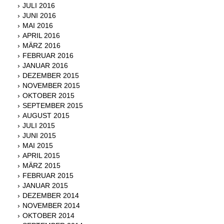
JULI 2016
JUNI 2016
MAI 2016
APRIL 2016
MÄRZ 2016
FEBRUAR 2016
JANUAR 2016
DEZEMBER 2015
NOVEMBER 2015
OKTOBER 2015
SEPTEMBER 2015
AUGUST 2015
JULI 2015
JUNI 2015
MAI 2015
APRIL 2015
MÄRZ 2015
FEBRUAR 2015
JANUAR 2015
DEZEMBER 2014
NOVEMBER 2014
OKTOBER 2014