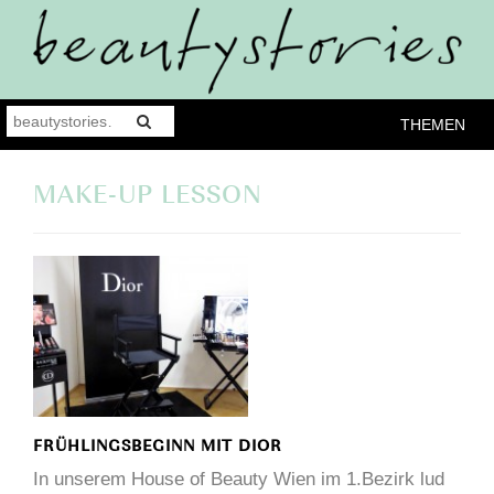
THEMEN
MAKE-UP LESSON
FRÜHLINGSBEGINN MIT DIOR
In unserem House of Beauty Wien im 1.Bezirk lud