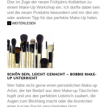
Dior im Zuge der neuen Frühjahrs-Kollektion zu
einem Make-Up Workshop ein. Ich durfte dabei sein
und die neuen Produkte bewundern und mir den ein
oder anderen Tipp für das perfekte Make-Up holen.
WEITERLESEN
SCHÖN SEIN, LEICHT GEMACHT – BOBBIS MAKE-
UP UNTERRICHT
Wer hätte nicht gerne einen persönlichen Make-up
Artist, der bei Bedarf aus dem Make-up Täschchen
hupft und uns den perfekten Lidstrich zaubert, die
Augen zum Blickfang macht oder die Anzeichen
einer kurzen Nacht verschwinden lässt.