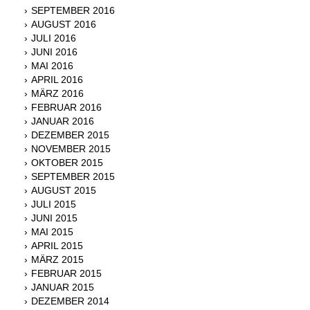
SEPTEMBER 2016
AUGUST 2016
JULI 2016
JUNI 2016
MAI 2016
APRIL 2016
MÄRZ 2016
FEBRUAR 2016
JANUAR 2016
DEZEMBER 2015
NOVEMBER 2015
OKTOBER 2015
SEPTEMBER 2015
AUGUST 2015
JULI 2015
JUNI 2015
MAI 2015
APRIL 2015
MÄRZ 2015
FEBRUAR 2015
JANUAR 2015
DEZEMBER 2014