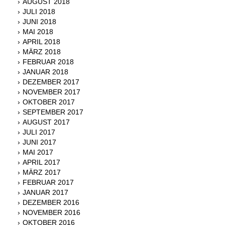
AUGUST 2018
JULI 2018
JUNI 2018
MAI 2018
APRIL 2018
MÄRZ 2018
FEBRUAR 2018
JANUAR 2018
DEZEMBER 2017
NOVEMBER 2017
OKTOBER 2017
SEPTEMBER 2017
AUGUST 2017
JULI 2017
JUNI 2017
MAI 2017
APRIL 2017
MÄRZ 2017
FEBRUAR 2017
JANUAR 2017
DEZEMBER 2016
NOVEMBER 2016
OKTOBER 2016