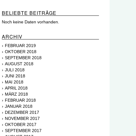
BELIEBTE BEITRÄGE
Noch keine Daten vorhanden.
ARCHIV
FEBRUAR 2019
OKTOBER 2018
SEPTEMBER 2018
AUGUST 2018
JULI 2018
JUNI 2018
MAI 2018
APRIL 2018
MÄRZ 2018
FEBRUAR 2018
JANUAR 2018
DEZEMBER 2017
NOVEMBER 2017
OKTOBER 2017
SEPTEMBER 2017