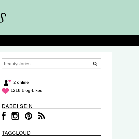
2 online
1218 Blog-Likes
DABEI SEIN
TAGCLOUD