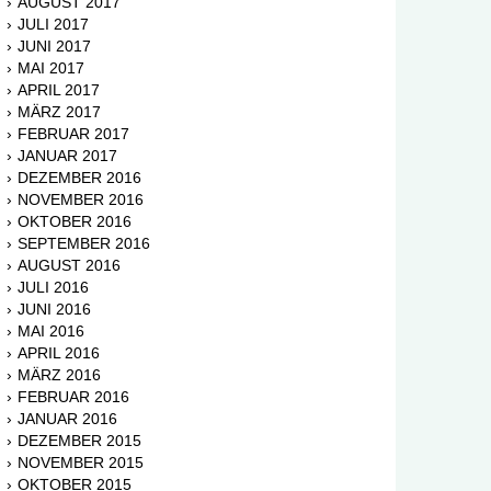
AUGUST 2017
JULI 2017
JUNI 2017
MAI 2017
APRIL 2017
MÄRZ 2017
FEBRUAR 2017
JANUAR 2017
DEZEMBER 2016
NOVEMBER 2016
OKTOBER 2016
SEPTEMBER 2016
AUGUST 2016
JULI 2016
JUNI 2016
MAI 2016
APRIL 2016
MÄRZ 2016
FEBRUAR 2016
JANUAR 2016
DEZEMBER 2015
NOVEMBER 2015
OKTOBER 2015