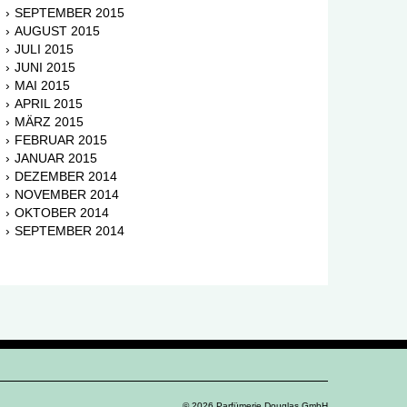
SEPTEMBER 2015
AUGUST 2015
JULI 2015
JUNI 2015
MAI 2015
APRIL 2015
MÄRZ 2015
FEBRUAR 2015
JANUAR 2015
DEZEMBER 2014
NOVEMBER 2014
OKTOBER 2014
SEPTEMBER 2014
© 2026 Parfümerie Douglas GmbH