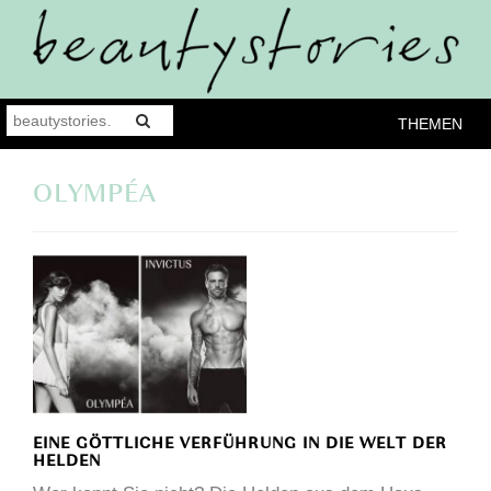
THEMEN
OLYMPÉA
EINE GÖTTLICHE VERFÜHRUNG IN DIE WELT DER
HELDEN