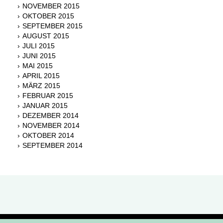
NOVEMBER 2015
OKTOBER 2015
SEPTEMBER 2015
AUGUST 2015
JULI 2015
JUNI 2015
MAI 2015
APRIL 2015
MÄRZ 2015
FEBRUAR 2015
JANUAR 2015
DEZEMBER 2014
NOVEMBER 2014
OKTOBER 2014
SEPTEMBER 2014