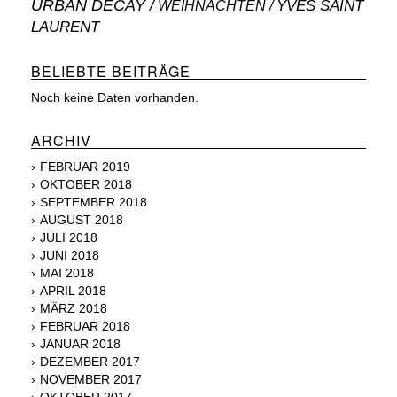
URBAN DECAY
WEIHNACHTEN
YVES SAINT
LAURENT
BELIEBTE BEITRÄGE
Noch keine Daten vorhanden.
ARCHIV
FEBRUAR 2019
OKTOBER 2018
SEPTEMBER 2018
AUGUST 2018
JULI 2018
JUNI 2018
MAI 2018
APRIL 2018
MÄRZ 2018
FEBRUAR 2018
JANUAR 2018
DEZEMBER 2017
NOVEMBER 2017
OKTOBER 2017