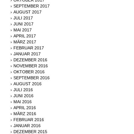
SEPTEMBER 2017
AUGUST 2017
JULI 2017
JUNI 2017
MAI 2017
APRIL 2017
MÄRZ 2017
FEBRUAR 2017
JANUAR 2017
DEZEMBER 2016
NOVEMBER 2016
OKTOBER 2016
SEPTEMBER 2016
AUGUST 2016
JULI 2016
JUNI 2016
MAI 2016
APRIL 2016
MÄRZ 2016
FEBRUAR 2016
JANUAR 2016
DEZEMBER 2015