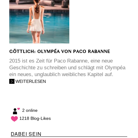
GÖTTLICH: OLYMPÉA VON PACO RABANNE
2015 ist es Zeit für Paco Rabanne, eine neue
Geschichte zu schreiben und schlägt mit Olympéa
ein neues, unglaublich weibliches Kapitel auf.
WEITERLESEN
2 online
1218 Blog-Likes
DABEI SEIN