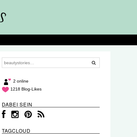
2 online
1218 Blog-Likes
DABEI SEIN
TAGCLOUD