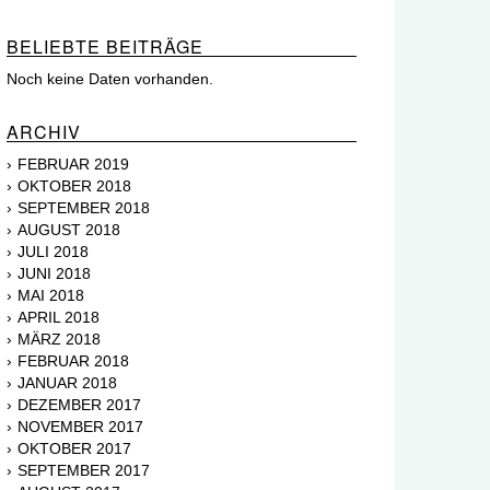
BELIEBTE BEITRÄGE
Noch keine Daten vorhanden.
ARCHIV
FEBRUAR 2019
OKTOBER 2018
SEPTEMBER 2018
AUGUST 2018
JULI 2018
JUNI 2018
MAI 2018
APRIL 2018
MÄRZ 2018
FEBRUAR 2018
JANUAR 2018
DEZEMBER 2017
NOVEMBER 2017
OKTOBER 2017
SEPTEMBER 2017