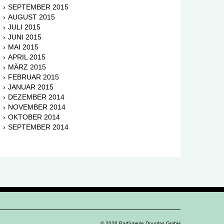
SEPTEMBER 2015
AUGUST 2015
JULI 2015
JUNI 2015
MAI 2015
APRIL 2015
MÄRZ 2015
FEBRUAR 2015
JANUAR 2015
DEZEMBER 2014
NOVEMBER 2014
OKTOBER 2014
SEPTEMBER 2014
© 2026 Parfümerie Douglas GmbH