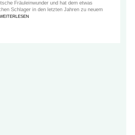
utsche Fräuleinwunder und hat dem etwas
hen Schlager in den letzten Jahren zu neuem
WEITERLESEN