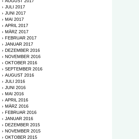
AUGUST 2017
JULI 2017
JUNI 2017
MAI 2017
APRIL 2017
MÄRZ 2017
FEBRUAR 2017
JANUAR 2017
DEZEMBER 2016
NOVEMBER 2016
OKTOBER 2016
SEPTEMBER 2016
AUGUST 2016
JULI 2016
JUNI 2016
MAI 2016
APRIL 2016
MÄRZ 2016
FEBRUAR 2016
JANUAR 2016
DEZEMBER 2015
NOVEMBER 2015
OKTOBER 2015