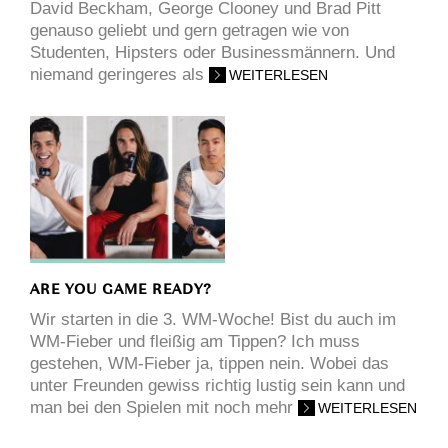
David Beckham, George Clooney und Brad Pitt
genauso geliebt und gern getragen wie von
Studenten, Hipsters oder Businessmännern. Und
niemand geringeres als
WEITERLESEN
ARE YOU GAME READY?
Wir starten in die 3. WM-Woche! Bist du auch im
WM-Fieber und fleißig am Tippen? Ich muss
gestehen, WM-Fieber ja, tippen nein. Wobei das
unter Freunden gewiss richtig lustig sein kann und
man bei den Spielen mit noch mehr
WEITERLESEN