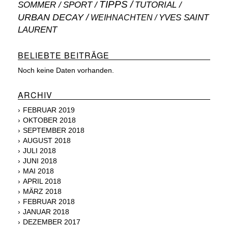
TIPPS
SOMMER
SPORT
TUTORIAL
URBAN DECAY
WEIHNACHTEN
YVES SAINT
LAURENT
BELIEBTE BEITRÄGE
Noch keine Daten vorhanden.
ARCHIV
FEBRUAR 2019
OKTOBER 2018
SEPTEMBER 2018
AUGUST 2018
JULI 2018
JUNI 2018
MAI 2018
APRIL 2018
MÄRZ 2018
FEBRUAR 2018
JANUAR 2018
DEZEMBER 2017