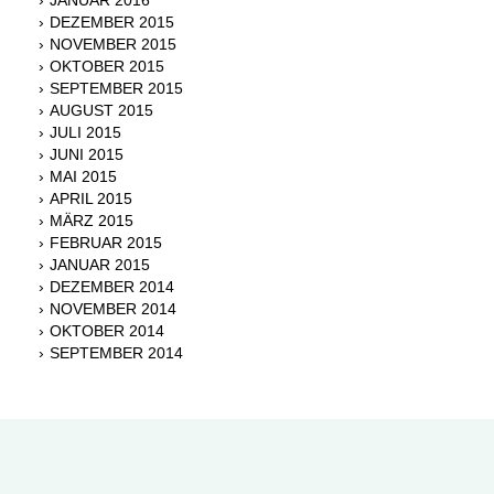
DEZEMBER 2015
NOVEMBER 2015
OKTOBER 2015
SEPTEMBER 2015
AUGUST 2015
JULI 2015
JUNI 2015
MAI 2015
APRIL 2015
MÄRZ 2015
FEBRUAR 2015
JANUAR 2015
DEZEMBER 2014
NOVEMBER 2014
OKTOBER 2014
SEPTEMBER 2014