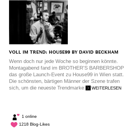
VOLL IM TREND: HOUSE99 BY DAVID BECKHAM
Wenn doch nur jede Woche so beginnen könnte.
Montagabend fand im BROTHER’S BARBERSHOP
das große Launch-Event zu House99 in Wien statt.
Die schönsten, bärtigen Männer der Szene trafen
sich, um die neueste Trendmarke
WEITERLESEN
1 online
1218 Blog-Likes