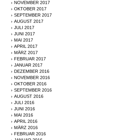
NOVEMBER 2017
OKTOBER 2017
SEPTEMBER 2017
AUGUST 2017
JULI 2017
JUNI 2017
MAI 2017
APRIL 2017
MÄRZ 2017
FEBRUAR 2017
JANUAR 2017
DEZEMBER 2016
NOVEMBER 2016
OKTOBER 2016
SEPTEMBER 2016
AUGUST 2016
JULI 2016
JUNI 2016
MAI 2016
APRIL 2016
MÄRZ 2016
FEBRUAR 2016
JANUAR 2016