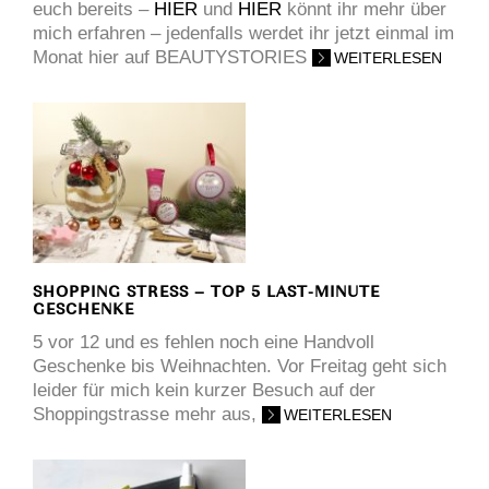
euch bereits –
HIER
und
HIER
könnt ihr mehr über
mich erfahren – jedenfalls werdet ihr jetzt einmal im
Monat hier auf BEAUTYSTORIES
WEITERLESEN
SHOPPING STRESS – TOP 5 LAST-MINUTE
GESCHENKE
5 vor 12 und es fehlen noch eine Handvoll
Geschenke bis Weihnachten. Vor Freitag geht sich
leider für mich kein kurzer Besuch auf der
Shoppingstrasse mehr aus,
WEITERLESEN