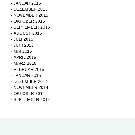
JANUAR 2016
DEZEMBER 2015
NOVEMBER 2015
OKTOBER 2015
SEPTEMBER 2015
AUGUST 2015
JULI 2015
JUNI 2015
MAI 2015
APRIL 2015
MÄRZ 2015
FEBRUAR 2015
JANUAR 2015
DEZEMBER 2014
NOVEMBER 2014
OKTOBER 2014
SEPTEMBER 2014