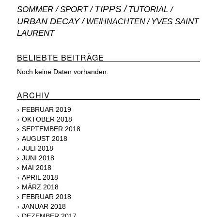
TIPPS
SOMMER
SPORT
TUTORIAL
URBAN DECAY
WEIHNACHTEN
YVES SAINT
LAURENT
BELIEBTE BEITRÄGE
Noch keine Daten vorhanden.
ARCHIV
FEBRUAR 2019
OKTOBER 2018
SEPTEMBER 2018
AUGUST 2018
JULI 2018
JUNI 2018
MAI 2018
APRIL 2018
MÄRZ 2018
FEBRUAR 2018
JANUAR 2018
DEZEMBER 2017