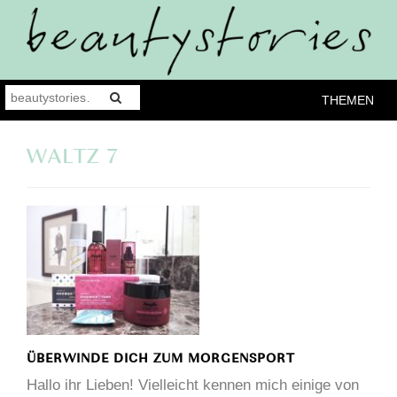
THEMEN
WALTZ 7
ÜBERWINDE DICH ZUM MORGENSPORT
Hallo ihr Lieben! Vielleicht kennen mich einige von