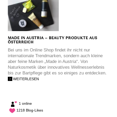
MADE IN AUSTRIA – BEAUTY PRODUKTE AUS
ÖSTERREICH
Bei uns im Online Shop findet ihr nicht nur
internationale Trendmarken, sondern auch kleine
aber feine Marken „Made in Austria“. Von
Naturkosmetik über innovatives Wellnesserlebnis
bis zur Bartpflege gibt es so einiges zu entdecken.
WEITERLESEN
1 online
1218 Blog-Likes