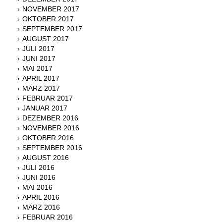
NOVEMBER 2017
OKTOBER 2017
SEPTEMBER 2017
AUGUST 2017
JULI 2017
JUNI 2017
MAI 2017
APRIL 2017
MÄRZ 2017
FEBRUAR 2017
JANUAR 2017
DEZEMBER 2016
NOVEMBER 2016
OKTOBER 2016
SEPTEMBER 2016
AUGUST 2016
JULI 2016
JUNI 2016
MAI 2016
APRIL 2016
MÄRZ 2016
FEBRUAR 2016