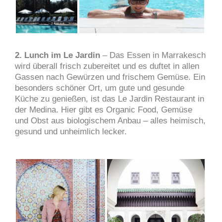
2.
Lunch im Le Jardin
– Das Essen in Marrakesch
wird überall frisch zubereitet und es duftet in allen
Gassen nach Gewürzen und frischem Gemüse. Ein
besonders schöner Ort, um gute und gesunde
Küche zu genießen, ist das Le Jardin Restaurant in
der Medina. Hier gibt es Organic Food, Gemüse
und Obst aus biologischem Anbau – alles heimisch,
gesund und unheimlich lecker.