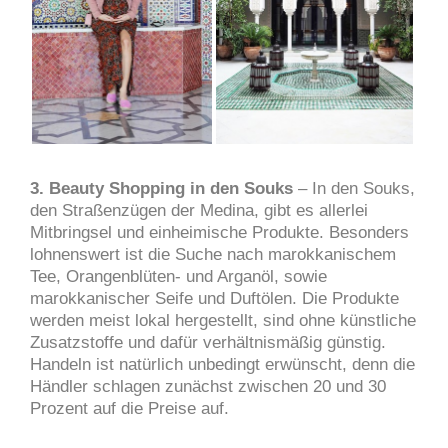
3. Beauty Shopping in den Souks
– In den Souks,
den Straßenzügen der Medina, gibt es allerlei
Mitbringsel und einheimische Produkte. Besonders
lohnenswert ist die Suche nach marokkanischem
Tee, Orangenblüten- und Arganöl, sowie
marokkanischer Seife und Duftölen. Die Produkte
werden meist lokal hergestellt, sind ohne künstliche
Zusatzstoffe und dafür verhältnismäßig günstig.
Handeln ist natürlich unbedingt erwünscht, denn die
Händler schlagen zunächst zwischen 20 und 30
Prozent auf die Preise auf.