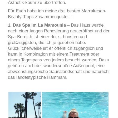
Ästhetik kaum zu übertreffen.
Für Euch habe ich meine drei besten Marrakesch-
Beauty-Tipps zusammengestellt:
1. Das Spa im La Mamounia
– Das Haus wurde
nach einer langen Renovierung neu eröffnet und der
Spa-Bereich ist einer der schönsten und
großzügigsten, die ich je gesehen habe.
Glücklicherweise ist er öffentlich zugänglich und
kann in Kombination mit einem Treatment oder
einem Tagespass von jedem besucht werden. Dazu
gehören auch der wunderschöne Außenpool, eine
abwechslungsreiche Saunalandschaft und natürlich
das landestypische Hammam.