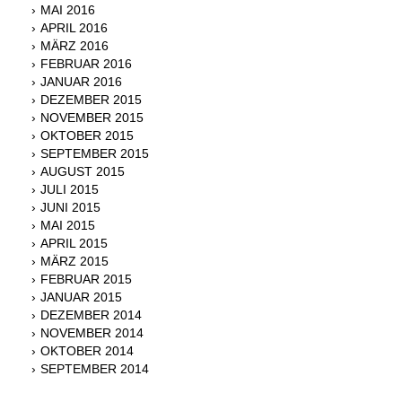
MAI 2016
APRIL 2016
MÄRZ 2016
FEBRUAR 2016
JANUAR 2016
DEZEMBER 2015
NOVEMBER 2015
OKTOBER 2015
SEPTEMBER 2015
AUGUST 2015
JULI 2015
JUNI 2015
MAI 2015
APRIL 2015
MÄRZ 2015
FEBRUAR 2015
JANUAR 2015
DEZEMBER 2014
NOVEMBER 2014
OKTOBER 2014
SEPTEMBER 2014