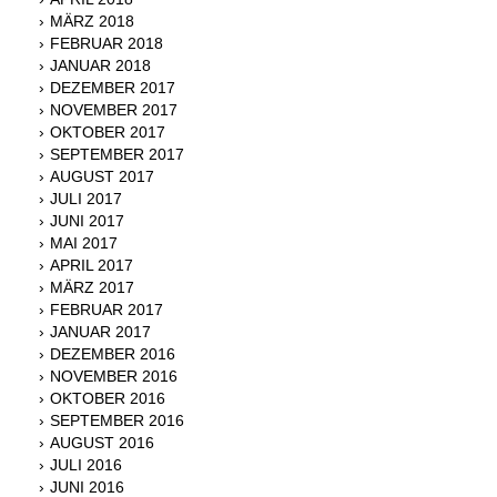
MÄRZ 2018
FEBRUAR 2018
JANUAR 2018
DEZEMBER 2017
NOVEMBER 2017
OKTOBER 2017
SEPTEMBER 2017
AUGUST 2017
JULI 2017
JUNI 2017
MAI 2017
APRIL 2017
MÄRZ 2017
FEBRUAR 2017
JANUAR 2017
DEZEMBER 2016
NOVEMBER 2016
OKTOBER 2016
SEPTEMBER 2016
AUGUST 2016
JULI 2016
JUNI 2016