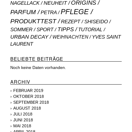
ORIGINS
NEUHEIT
NAGELLACK
PFLEGE
PARFUM
PETRA
PRODUKTTEST
SHISEIDO
REZEPT
TIPPS
SOMMER
SPORT
TUTORIAL
URBAN DECAY
WEIHNACHTEN
YVES SAINT
LAURENT
BELIEBTE BEITRÄGE
Noch keine Daten vorhanden.
ARCHIV
FEBRUAR 2019
OKTOBER 2018
SEPTEMBER 2018
AUGUST 2018
JULI 2018
JUNI 2018
MAI 2018
APRIL 2018