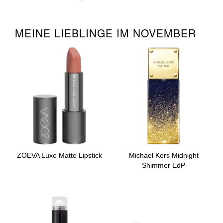
MEINE LIEBLINGE IM NOVEMBER
ZOEVA Luxe Matte Lipstick
Michael Kors Midnight
Shimmer EdP