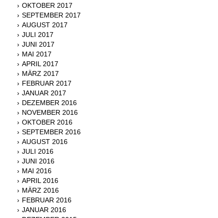
OKTOBER 2017
SEPTEMBER 2017
AUGUST 2017
JULI 2017
JUNI 2017
MAI 2017
APRIL 2017
MÄRZ 2017
FEBRUAR 2017
JANUAR 2017
DEZEMBER 2016
NOVEMBER 2016
OKTOBER 2016
SEPTEMBER 2016
AUGUST 2016
JULI 2016
JUNI 2016
MAI 2016
APRIL 2016
MÄRZ 2016
FEBRUAR 2016
JANUAR 2016