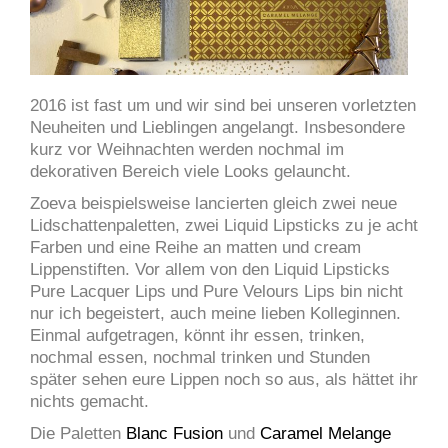
2016 ist fast um und wir sind bei unseren vorletzten
Neuheiten und Lieblingen angelangt. Insbesondere
kurz vor Weihnachten werden nochmal im
dekorativen Bereich viele Looks gelauncht.
Zoeva beispielsweise lancierten gleich zwei neue
Lidschattenpaletten, zwei Liquid Lipsticks zu je acht
Farben und eine Reihe an matten und cream
Lippenstiften. Vor allem von den Liquid Lipsticks
Pure Lacquer Lips und Pure Velours Lips bin nicht
nur ich begeistert, auch meine lieben Kolleginnen.
Einmal aufgetragen, könnt ihr essen, trinken,
nochmal essen, nochmal trinken und Stunden
später sehen eure Lippen noch so aus, als hättet ihr
nichts gemacht.
Die Paletten
Blanc Fusion
und
Caramel Melange