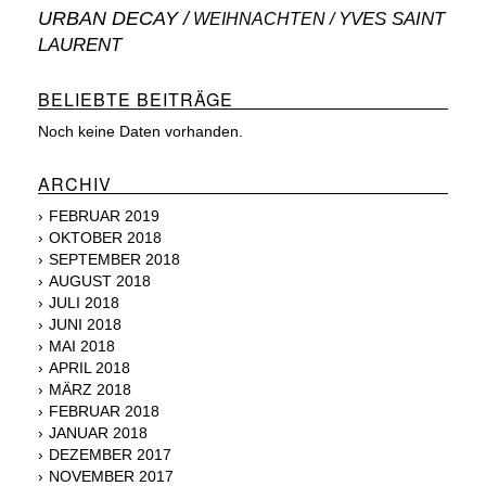
URBAN DECAY
WEIHNACHTEN
YVES SAINT
LAURENT
BELIEBTE BEITRÄGE
Noch keine Daten vorhanden.
ARCHIV
FEBRUAR 2019
OKTOBER 2018
SEPTEMBER 2018
AUGUST 2018
JULI 2018
JUNI 2018
MAI 2018
APRIL 2018
MÄRZ 2018
FEBRUAR 2018
JANUAR 2018
DEZEMBER 2017
NOVEMBER 2017