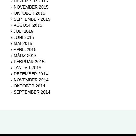
DEZEMBER 2015
NOVEMBER 2015
OKTOBER 2015
SEPTEMBER 2015
AUGUST 2015
JULI 2015
JUNI 2015
MAI 2015
APRIL 2015
MÄRZ 2015
FEBRUAR 2015
JANUAR 2015
DEZEMBER 2014
NOVEMBER 2014
OKTOBER 2014
SEPTEMBER 2014