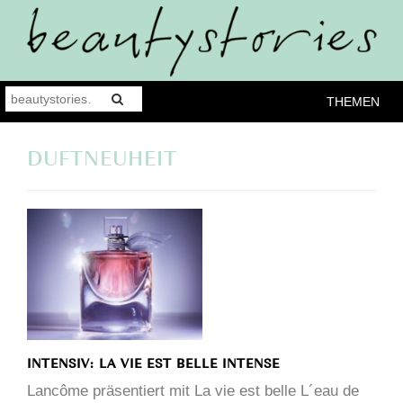
THEMEN
DUFTNEUHEIT
INTENSIV: LA VIE EST BELLE INTENSE
Lancôme präsentiert mit La vie est belle L´eau de