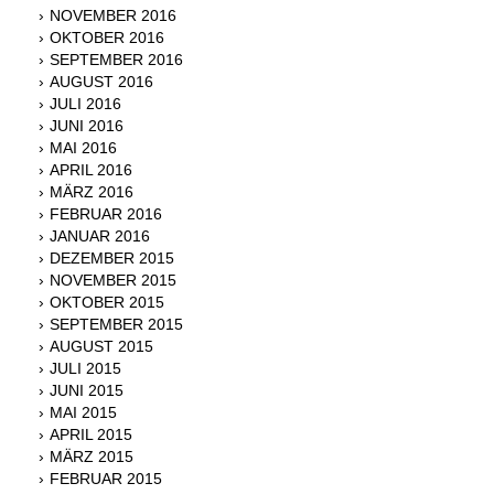
NOVEMBER 2016
OKTOBER 2016
SEPTEMBER 2016
AUGUST 2016
JULI 2016
JUNI 2016
MAI 2016
APRIL 2016
MÄRZ 2016
FEBRUAR 2016
JANUAR 2016
DEZEMBER 2015
NOVEMBER 2015
OKTOBER 2015
SEPTEMBER 2015
AUGUST 2015
JULI 2015
JUNI 2015
MAI 2015
APRIL 2015
MÄRZ 2015
FEBRUAR 2015