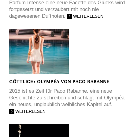
Parfum Intense eine neue Facette des Glücks wird
fortgesetzt und verzaubert mit noch nie
dagewesenen Duftnoten.
WEITERLESEN
GÖTTLICH: OLYMPÉA VON PACO RABANNE
2015 ist es Zeit für Paco Rabanne, eine neue
Geschichte zu schreiben und schlägt mit Olympéa
ein neues, unglaublich weibliches Kapitel auf.
WEITERLESEN