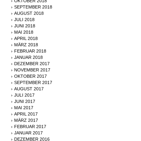
OKTOBER 2018
SEPTEMBER 2018
AUGUST 2018
JULI 2018
JUNI 2018
MAI 2018
APRIL 2018
MÄRZ 2018
FEBRUAR 2018
JANUAR 2018
DEZEMBER 2017
NOVEMBER 2017
OKTOBER 2017
SEPTEMBER 2017
AUGUST 2017
JULI 2017
JUNI 2017
MAI 2017
APRIL 2017
MÄRZ 2017
FEBRUAR 2017
JANUAR 2017
DEZEMBER 2016