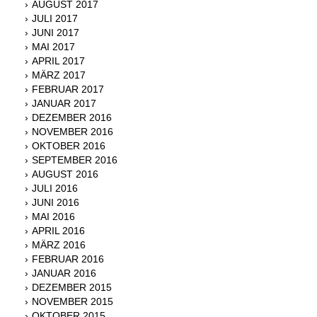
AUGUST 2017
JULI 2017
JUNI 2017
MAI 2017
APRIL 2017
MÄRZ 2017
FEBRUAR 2017
JANUAR 2017
DEZEMBER 2016
NOVEMBER 2016
OKTOBER 2016
SEPTEMBER 2016
AUGUST 2016
JULI 2016
JUNI 2016
MAI 2016
APRIL 2016
MÄRZ 2016
FEBRUAR 2016
JANUAR 2016
DEZEMBER 2015
NOVEMBER 2015
OKTOBER 2015