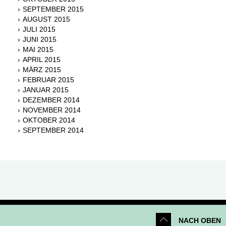
SEPTEMBER 2015
AUGUST 2015
JULI 2015
JUNI 2015
MAI 2015
APRIL 2015
MÄRZ 2015
FEBRUAR 2015
JANUAR 2015
DEZEMBER 2014
NOVEMBER 2014
OKTOBER 2014
SEPTEMBER 2014
NACH OBEN