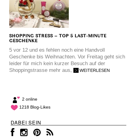
SHOPPING STRESS – TOP 5 LAST-MINUTE
GESCHENKE
5 vor 12 und es fehlen noch eine Handvoll
Geschenke bis Weihnachten. Vor Freitag geht sich
leider für mich kein kurzer Besuch auf der
Shoppingstrasse mehr aus,
WEITERLESEN
2 online
1218 Blog-Likes
DABEI SEIN