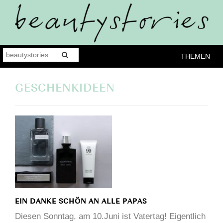
THEMEN
GESCHENKIDEEN
EIN DANKE SCHÖN AN ALLE PAPAS
Diesen Sonntag, am 10.Juni ist Vatertag! Eigentlich