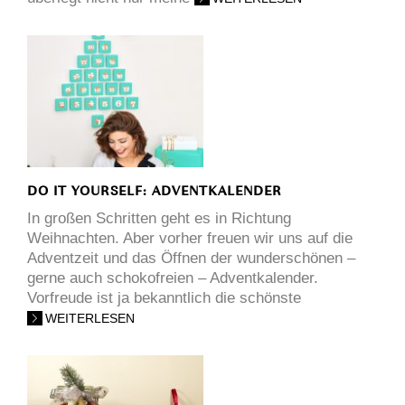
DO IT YOURSELF: ADVENTKALENDER
In großen Schritten geht es in Richtung
Weihnachten. Aber vorher freuen wir uns auf die
Adventzeit und das Öffnen der wunderschönen –
gerne auch schokofreien – Adventkalender.
Vorfreude ist ja bekanntlich die schönste
WEITERLESEN