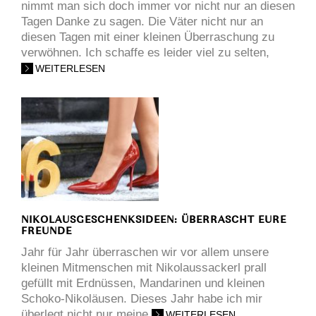
nimmt man sich doch immer vor nicht nur an diesen
Tagen Danke zu sagen. Die Väter nicht nur an
diesen Tagen mit einer kleinen Überraschung zu
verwöhnen. Ich schaffe es leider viel zu selten,
WEITERLESEN
NIKOLAUSGESCHENKSIDEEN: ÜBERRASCHT EURE
FREUNDE
Jahr für Jahr überraschen wir vor allem unsere
kleinen Mitmenschen mit Nikolaussackerl prall
gefüllt mit Erdnüssen, Mandarinen und kleinen
Schoko-Nikoläusen. Dieses Jahr habe ich mir
überlegt nicht nur meine
WEITERLESEN