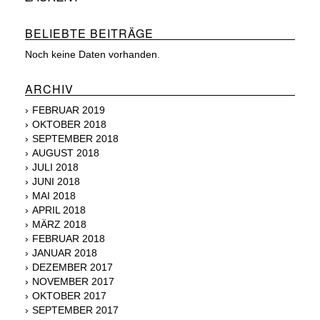
BELIEBTE BEITRÄGE
Noch keine Daten vorhanden.
ARCHIV
FEBRUAR 2019
OKTOBER 2018
SEPTEMBER 2018
AUGUST 2018
JULI 2018
JUNI 2018
MAI 2018
APRIL 2018
MÄRZ 2018
FEBRUAR 2018
JANUAR 2018
DEZEMBER 2017
NOVEMBER 2017
OKTOBER 2017
SEPTEMBER 2017