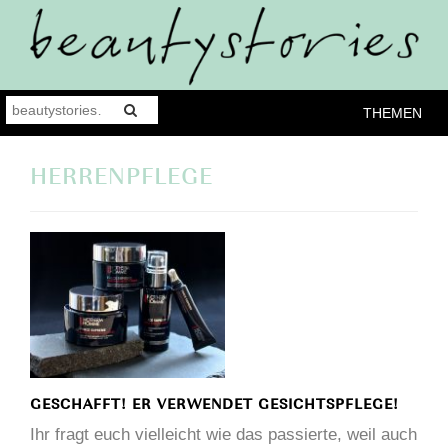
THEMEN
HERRENPFLEGE
GESCHAFFT! ER VERWENDET GESICHTSPFLEGE!
Ihr fragt euch vielleicht wie das passierte, weil auch