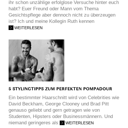
ihr schon unzählige erfolglose Versuche hinter euch
habt? Euer Freund oder Mann vom Thema
Gesichtspflege aber dennoch nicht zu überzeugen
ist? Ich und meine Kollegin Ruth kennen
WEITERLESEN
5 STYLINGTIPPS ZUM PERFEKTEN POMPADOUR
Ein bestimmter Haarschnitt wird von Celebrities wie
David Beckham, George Clooney und Brad Pitt
genauso geliebt und gern getragen wie von
Studenten, Hipsters oder Businessmännern. Und
niemand geringeres als
WEITERLESEN