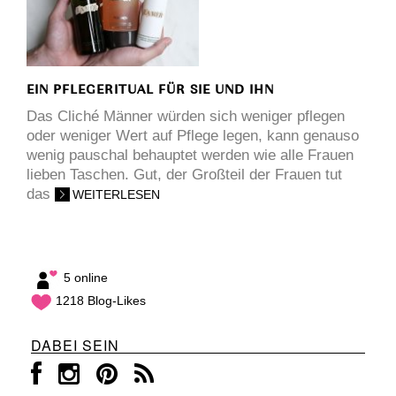
EIN PFLEGERITUAL FÜR SIE UND IHN
Das Cliché Männer würden sich weniger pflegen
oder weniger Wert auf Pflege legen, kann genauso
wenig pauschal behauptet werden wie alle Frauen
lieben Taschen. Gut, der Großteil der Frauen tut
das
WEITERLESEN
5 online
1218 Blog-Likes
DABEI SEIN