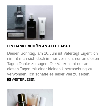
EIN DANKE SCHÖN AN ALLE PAPAS
Diesen Sonntag, am 10.Juni ist Vatertag! Eigentlich
nimmt man sich doch immer vor nicht nur an diesen
Tagen Danke zu sagen. Die Väter nicht nur an
diesen Tagen mit einer kleinen Überraschung zu
verwöhnen. Ich schaffe es leider viel zu selten,
WEITERLESEN