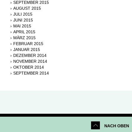
SEPTEMBER 2015
AUGUST 2015
JULI 2015
JUNI 2015
MAI 2015
APRIL 2015
MÄRZ 2015
FEBRUAR 2015
JANUAR 2015
DEZEMBER 2014
NOVEMBER 2014
OKTOBER 2014
SEPTEMBER 2014
NACH OBEN