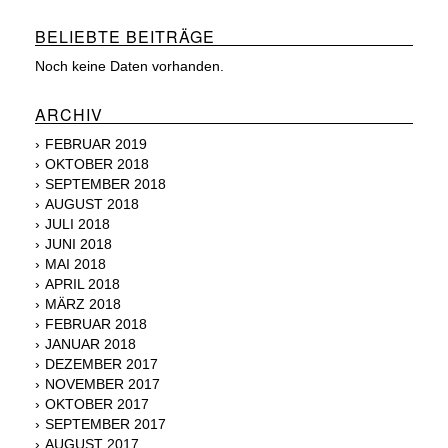
BELIEBTE BEITRÄGE
Noch keine Daten vorhanden.
ARCHIV
FEBRUAR 2019
OKTOBER 2018
SEPTEMBER 2018
AUGUST 2018
JULI 2018
JUNI 2018
MAI 2018
APRIL 2018
MÄRZ 2018
FEBRUAR 2018
JANUAR 2018
DEZEMBER 2017
NOVEMBER 2017
OKTOBER 2017
SEPTEMBER 2017
AUGUST 2017