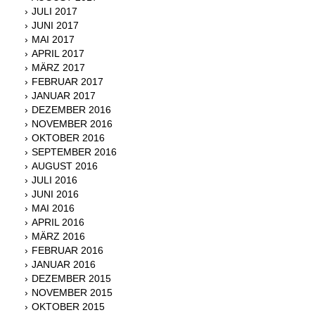
JULI 2017
JUNI 2017
MAI 2017
APRIL 2017
MÄRZ 2017
FEBRUAR 2017
JANUAR 2017
DEZEMBER 2016
NOVEMBER 2016
OKTOBER 2016
SEPTEMBER 2016
AUGUST 2016
JULI 2016
JUNI 2016
MAI 2016
APRIL 2016
MÄRZ 2016
FEBRUAR 2016
JANUAR 2016
DEZEMBER 2015
NOVEMBER 2015
OKTOBER 2015