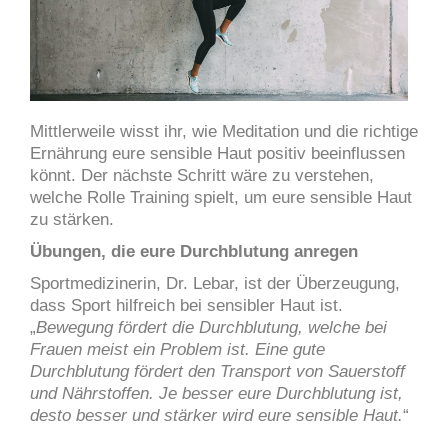
Mittlerweile wisst ihr, wie Meditation und die richtige
Ernährung eure sensible Haut positiv beeinflussen
könnt. Der nächste Schritt wäre zu verstehen,
welche Rolle Training spielt, um eure sensible Haut
zu stärken.
Übungen, die eure Durchblutung anregen
Sportmedizinerin, Dr. Lebar, ist der Überzeugung,
dass Sport hilfreich bei sensibler Haut ist.
„
Bewegung fördert die Durchblutung, welche bei
Frauen meist ein Problem ist. Eine gute
Durchblutung fördert den Transport von Sauerstoff
und Nährstoffen. Je besser eure Durchblutung ist,
desto besser und stärker wird eure sensible Haut.
“