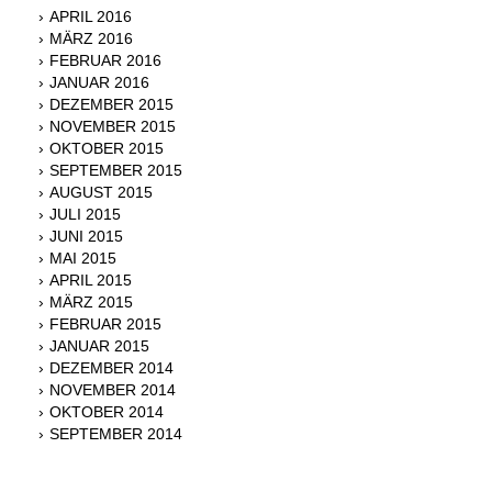
APRIL 2016
MÄRZ 2016
FEBRUAR 2016
JANUAR 2016
DEZEMBER 2015
NOVEMBER 2015
OKTOBER 2015
SEPTEMBER 2015
AUGUST 2015
JULI 2015
JUNI 2015
MAI 2015
APRIL 2015
MÄRZ 2015
FEBRUAR 2015
JANUAR 2015
DEZEMBER 2014
NOVEMBER 2014
OKTOBER 2014
SEPTEMBER 2014