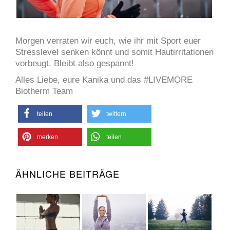
Morgen verraten wir euch, wie ihr mit Sport euer
Stresslevel senken könnt und somit Hautirritationen
vorbeugt. Bleibt also gespannt!
Alles Liebe, eure Kanika und das #LIVEMORE
Biotherm Team
teilen
twittern
merken
teilen
ÄHNLICHE BEITRÄGE