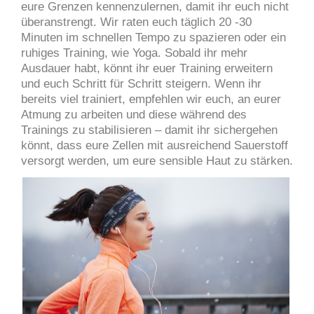
eure Grenzen kennenzulernen, damit ihr euch nicht
überanstrengt. Wir raten euch täglich 20 -30
Minuten im schnellen Tempo zu spazieren oder ein
ruhiges Training, wie Yoga. Sobald ihr mehr
Ausdauer habt, könnt ihr euer Training erweitern
und euch Schritt für Schritt steigern. Wenn ihr
bereits viel trainiert, empfehlen wir euch, an eurer
Atmung zu arbeiten und diese während des
Trainings zu stabilisieren – damit ihr sichergehen
könnt, dass eure Zellen mit ausreichend Sauerstoff
versorgt werden, um eure sensible Haut zu stärken.