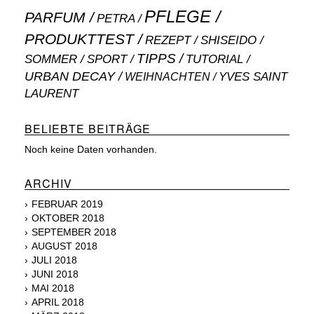
PFLEGE
PARFUM
PETRA
PRODUKTTEST
SHISEIDO
REZEPT
TIPPS
SOMMER
SPORT
TUTORIAL
URBAN DECAY
WEIHNACHTEN
YVES SAINT
LAURENT
BELIEBTE BEITRÄGE
Noch keine Daten vorhanden.
ARCHIV
FEBRUAR 2019
OKTOBER 2018
SEPTEMBER 2018
AUGUST 2018
JULI 2018
JUNI 2018
MAI 2018
APRIL 2018