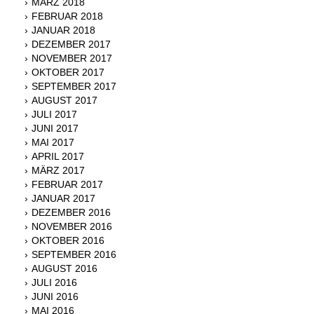
MÄRZ 2018
FEBRUAR 2018
JANUAR 2018
DEZEMBER 2017
NOVEMBER 2017
OKTOBER 2017
SEPTEMBER 2017
AUGUST 2017
JULI 2017
JUNI 2017
MAI 2017
APRIL 2017
MÄRZ 2017
FEBRUAR 2017
JANUAR 2017
DEZEMBER 2016
NOVEMBER 2016
OKTOBER 2016
SEPTEMBER 2016
AUGUST 2016
JULI 2016
JUNI 2016
MAI 2016