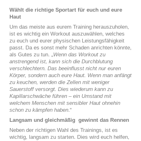
Wählt die richtige Sportart für euch und eure
Haut
Um das meiste aus eurem Training herauszuholen,
ist es wichtig ein Workout auszuwählen, welches
zu euch und eurer physischen Leistungsfähigkeit
passt. Da es sonst mehr Schaden anrichten könnte,
als Gutes zu tun. „
Wenn das Workout zu
anstrengend ist, kann sich die Durchblutung
verschlechtern. Das beeinflusst nicht nur euren
Körper, sondern auch eure Haut. Wenn man anfängt
zu keuchen, werden die Zellen mit weniger
Sauerstoff versorgt. Dies wiederum kann zu
Kapillarschwäche führen – ein Umstand mit
welchem Menschen mit sensibler Haut ohnehin
schon zu kämpfen haben
.“
Langsam und gleichmäßig gewinnt das Rennen
Neben der richtigen Wahl des Trainings, ist es
wichtig, langsam zu starten. Dies wird euch helfen,