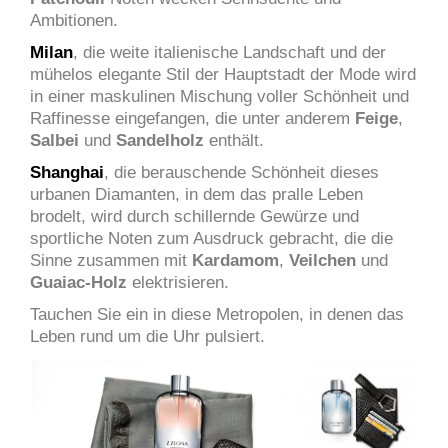
Ambitionen.
Milan
, die weite italienische Landschaft und der
mühelos elegante Stil der Hauptstadt der Mode wird
in einer maskulinen Mischung voller Schönheit und
Raffinesse eingefangen, die unter anderem
Feige
,
Salbei
und
Sandelholz
enthält.
Shanghai
, die berauschende Schönheit dieses
urbanen Diamanten, in dem das pralle Leben
brodelt, wird durch schillernde Gewürze und
sportliche Noten zum Ausdruck gebracht, die die
Sinne zusammen mit
Kardamom
,
Veilchen
und
Guaiac-Holz
elektrisieren.
Tauchen Sie ein in diese Metropolen, in denen das
Leben rund um die Uhr pulsiert.