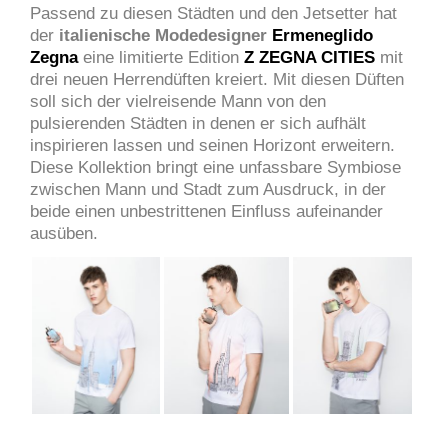
Passend zu diesen Städten und den Jetsetter hat
der
italienische Modedesigner
Ermeneglido
Zegna
eine limitierte Edition
Z ZEGNA CITIES
mit
drei neuen Herrendüften kreiert. Mit diesen Düften
soll sich der vielreisende Mann von den
pulsierenden Städten in denen er sich aufhält
inspirieren lassen und seinen Horizont erweitern.
Diese Kollektion bringt eine unfassbare Symbiose
zwischen Mann und Stadt zum Ausdruck, in der
beide einen unbestrittenen Einfluss aufeinander
ausüben.