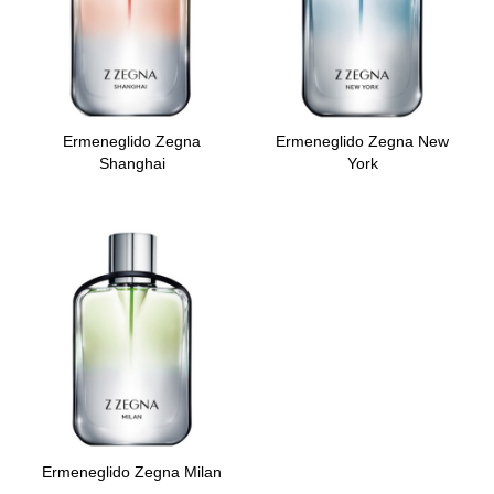
Ermeneglido Zegna
Ermeneglido Zegna New
Shanghai
York
Ermeneglido Zegna Milan