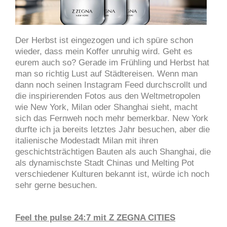
Der Herbst ist eingezogen und ich spüre schon
wieder, dass mein Koffer unruhig wird. Geht es
eurem auch so? Gerade im Frühling und Herbst hat
man so richtig Lust auf Städtereisen.
Wenn man
dann noch seinen Instagram Feed durchscrollt und
die inspirierenden Fotos aus den Weltmetropolen
wie New York, Milan oder Shanghai sieht, macht
sich das Fernweh noch mehr bemerkbar. New York
durfte ich ja bereits letztes Jahr besuchen, aber die
italienische Modestadt Milan mit ihren
geschichtsträchtigen Bauten als auch Shanghai, die
als dynamischste Stadt Chinas und Melting Pot
verschiedener Kulturen bekannt ist, würde ich noch
sehr gerne besuchen.
Feel the pulse 24:7 mit Z ZEGNA CITIES