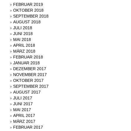
FEBRUAR 2019
OKTOBER 2018
SEPTEMBER 2018
AUGUST 2018
JULI 2018
JUNI 2018
MAI 2018
APRIL 2018
MÄRZ 2018
FEBRUAR 2018
JANUAR 2018
DEZEMBER 2017
NOVEMBER 2017
OKTOBER 2017
SEPTEMBER 2017
AUGUST 2017
JULI 2017
JUNI 2017
MAI 2017
APRIL 2017
MÄRZ 2017
FEBRUAR 2017