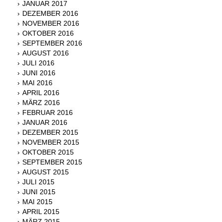
JANUAR 2017
DEZEMBER 2016
NOVEMBER 2016
OKTOBER 2016
SEPTEMBER 2016
AUGUST 2016
JULI 2016
JUNI 2016
MAI 2016
APRIL 2016
MÄRZ 2016
FEBRUAR 2016
JANUAR 2016
DEZEMBER 2015
NOVEMBER 2015
OKTOBER 2015
SEPTEMBER 2015
AUGUST 2015
JULI 2015
JUNI 2015
MAI 2015
APRIL 2015
MÄRZ 2015