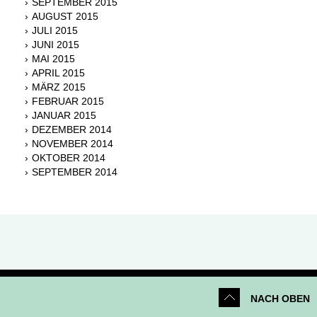
SEPTEMBER 2015
AUGUST 2015
JULI 2015
JUNI 2015
MAI 2015
APRIL 2015
MÄRZ 2015
FEBRUAR 2015
JANUAR 2015
DEZEMBER 2014
NOVEMBER 2014
OKTOBER 2014
SEPTEMBER 2014
NACH OBEN