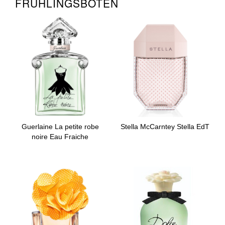
FRÜHLINGSBOTEN
Guerlaine La petite robe
Stella McCarntey Stella EdT
noire Eau Fraiche