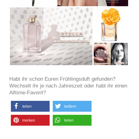
Habt ihr schon Euren Frühlingsduft gefunden?
Wechselt ihr je nach Jahreszeit oder habt ihr einen
Alltime-Favorit?
teilen
twittern
merken
teilen