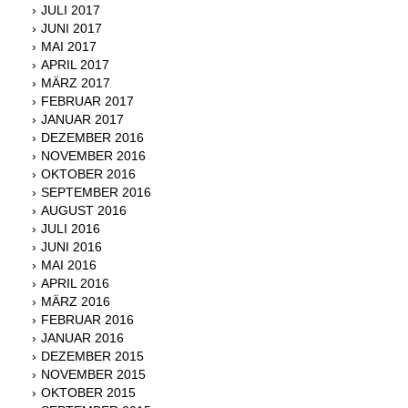
JULI 2017
JUNI 2017
MAI 2017
APRIL 2017
MÄRZ 2017
FEBRUAR 2017
JANUAR 2017
DEZEMBER 2016
NOVEMBER 2016
OKTOBER 2016
SEPTEMBER 2016
AUGUST 2016
JULI 2016
JUNI 2016
MAI 2016
APRIL 2016
MÄRZ 2016
FEBRUAR 2016
JANUAR 2016
DEZEMBER 2015
NOVEMBER 2015
OKTOBER 2015