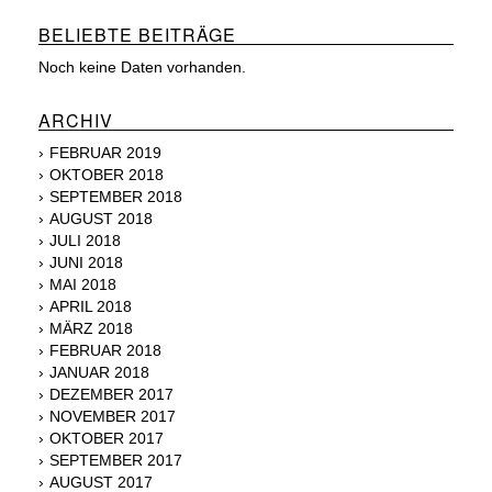
BELIEBTE BEITRÄGE
Noch keine Daten vorhanden.
ARCHIV
FEBRUAR 2019
OKTOBER 2018
SEPTEMBER 2018
AUGUST 2018
JULI 2018
JUNI 2018
MAI 2018
APRIL 2018
MÄRZ 2018
FEBRUAR 2018
JANUAR 2018
DEZEMBER 2017
NOVEMBER 2017
OKTOBER 2017
SEPTEMBER 2017
AUGUST 2017