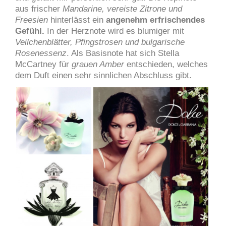
aus frischer
Mandarine, vereiste Zitrone und
Freesien
hinterlässt ein
angenehm erfrischendes
Gefühl.
In der Herznote wird es blumiger mit
Veilchenblätter, Pfingstrosen und bulgarische
Rosenessenz
. Als Basisnote hat sich Stella
McCartney für
grauen Amber
entschieden, welches
dem Duft einen sehr sinnlichen Abschluss gibt.