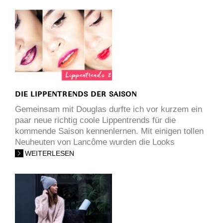
DIE LIPPENTRENDS DER SAISON
Gemeinsam mit Douglas durfte ich vor kurzem ein
paar neue richtig coole Lippentrends für die
kommende Saison kennenlernen. Mit einigen tollen
Neuheuten von Lancôme wurden die Looks
WEITERLESEN