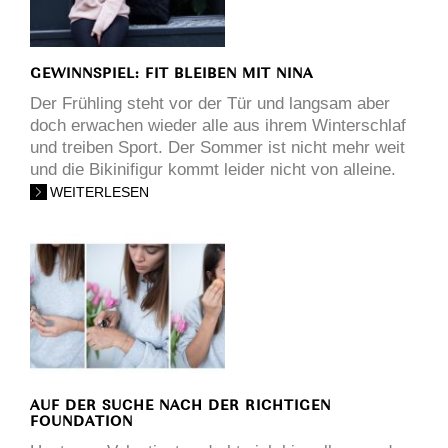
GEWINNSPIEL: FIT BLEIBEN MIT NINA
Der Frühling steht vor der Tür und langsam aber
doch erwachen wieder alle aus ihrem Winterschlaf
und treiben Sport. Der Sommer ist nicht mehr weit
und die Bikinifigur kommt leider nicht von alleine.
WEITERLESEN
AUF DER SUCHE NACH DER RICHTIGEN
FOUNDATION