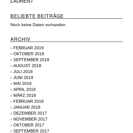
LAURENT
BELIEBTE BEITRÄGE
Noch keine Daten vorhanden.
ARCHIV
FEBRUAR 2019
OKTOBER 2018
SEPTEMBER 2018
AUGUST 2018
JULI 2018
JUNI 2018
MAI 2018
APRIL 2018
MÄRZ 2018
FEBRUAR 2018
JANUAR 2018
DEZEMBER 2017
NOVEMBER 2017
OKTOBER 2017
SEPTEMBER 2017