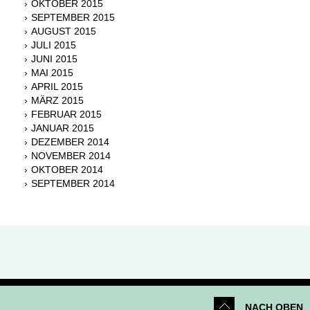
OKTOBER 2015
SEPTEMBER 2015
AUGUST 2015
JULI 2015
JUNI 2015
MAI 2015
APRIL 2015
MÄRZ 2015
FEBRUAR 2015
JANUAR 2015
DEZEMBER 2014
NOVEMBER 2014
OKTOBER 2014
SEPTEMBER 2014
NACH OBEN