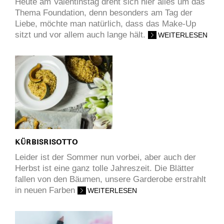
Heute am Valentinstag dreht sich hier alles um das
Thema Foundation, denn besonders am Tag der
Liebe, möchte man natürlich, dass das Make-Up
sitzt und vor allem auch lange hält.
WEITERLESEN
KÜRBISRISOTTO
Leider ist der Sommer nun vorbei, aber auch der
Herbst ist eine ganz tolle Jahreszeit. Die Blätter
fallen von den Bäumen, unsere Garderobe erstrahlt
in neuen Farben
WEITERLESEN