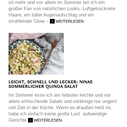
ist mehr und vor allem im Sommer bin ich ein
großer Fan von natürlichen Looks. Luftgetrocknete
Haare, ein toller Augenaufschlag und ein
strahlender Glow –
WEITERLESEN
LEICHT, SCHNELL UND LECKER: NINAS
SOMMERLICHER QUINOA SALAT
Im Sommer esse ich am liebsten leichte und vor
allem erfrischende Salate und verbringe nur ungern
viel Zeit in der Küche. Wenn es draußen heiß ist,
habe ich einfach keine große Lust aufwendige
Gerichte
WEITERLESEN