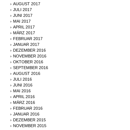
AUGUST 2017
JULI 2017
JUNI 2017
MAI 2017
APRIL 2017
MÄRZ 2017
FEBRUAR 2017
JANUAR 2017
DEZEMBER 2016
NOVEMBER 2016
OKTOBER 2016
SEPTEMBER 2016
AUGUST 2016
JULI 2016
JUNI 2016
MAI 2016
APRIL 2016
MÄRZ 2016
FEBRUAR 2016
JANUAR 2016
DEZEMBER 2015
NOVEMBER 2015