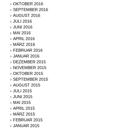
OKTOBER 2016
SEPTEMBER 2016
AUGUST 2016
JULI 2016
JUNI 2016
MAI 2016
APRIL 2016
MÄRZ 2016
FEBRUAR 2016
JANUAR 2016
DEZEMBER 2015
NOVEMBER 2015
OKTOBER 2015
SEPTEMBER 2015
AUGUST 2015
JULI 2015
JUNI 2015
MAI 2015
APRIL 2015
MÄRZ 2015
FEBRUAR 2015
JANUAR 2015