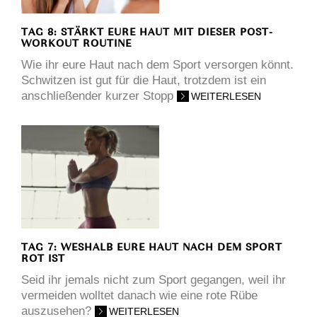
TAG 8: STÄRKT EURE HAUT MIT DIESER POST-
WORKOUT ROUTINE
Wie ihr eure Haut nach dem Sport versorgen könnt.
Schwitzen ist gut für die Haut, trotzdem ist ein
anschließender kurzer Stopp
WEITERLESEN
TAG 7: WESHALB EURE HAUT NACH DEM SPORT
ROT IST
Seid ihr jemals nicht zum Sport gegangen, weil ihr
vermeiden wolltet danach wie eine rote Rübe
auszusehen?
WEITERLESEN