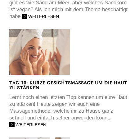
gibt es wie Sand am Meer, aber welches Sandkorn
ist vegan? Als ich mich mit dem Thema beschäftigt
habe
WEITERLESEN
TAG 10: KURZE GESICHTSMASSAGE UM DIE HAUT
ZU STÄRKEN
Lernt noch einen letzten Tipp kennen um eure Haut
zu stärken! Heute zeigen wir euch eine
Massagemethode, welche ihr zu Hause ganz
schnell und einfach selber anwenden könnt.
WEITERLESEN