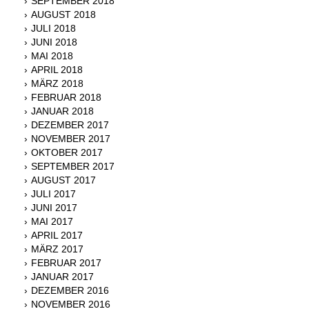
SEPTEMBER 2018
AUGUST 2018
JULI 2018
JUNI 2018
MAI 2018
APRIL 2018
MÄRZ 2018
FEBRUAR 2018
JANUAR 2018
DEZEMBER 2017
NOVEMBER 2017
OKTOBER 2017
SEPTEMBER 2017
AUGUST 2017
JULI 2017
JUNI 2017
MAI 2017
APRIL 2017
MÄRZ 2017
FEBRUAR 2017
JANUAR 2017
DEZEMBER 2016
NOVEMBER 2016