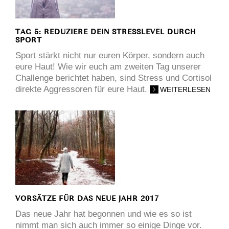
TAG 5: REDUZIERE DEIN STRESSLEVEL DURCH
SPORT
Sport stärkt nicht nur euren Körper, sondern auch
eure Haut! Wie wir euch am zweiten Tag unserer
Challenge berichtet haben, sind Stress und Cortisol
direkte Aggressoren für eure Haut.
WEITERLESEN
VORSÄTZE FÜR DAS NEUE JAHR 2017
Das neue Jahr hat begonnen und wie es so ist
nimmt man sich auch immer so einige Dinge vor.