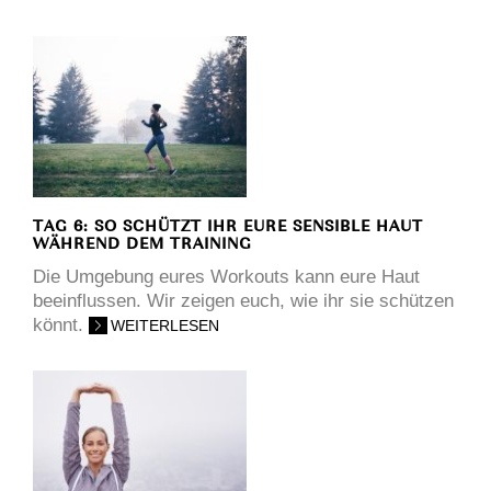
TAG 6: SO SCHÜTZT IHR EURE SENSIBLE HAUT
WÄHREND DEM TRAINING
Die Umgebung eures Workouts kann eure Haut
beeinflussen. Wir zeigen euch, wie ihr sie schützen
könnt.
WEITERLESEN