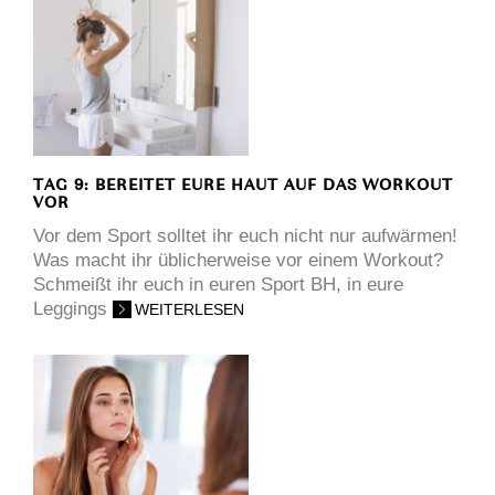
TAG 9: BEREITET EURE HAUT AUF DAS WORKOUT
VOR
Vor dem Sport solltet ihr euch nicht nur aufwärmen!
Was macht ihr üblicherweise vor einem Workout?
Schmeißt ihr euch in euren Sport BH, in eure
Leggings
WEITERLESEN